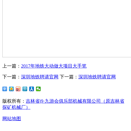
上一篇：
2017年地铁大动做大项目大手笔
下一篇：
深圳地铁聘请官网
下一篇：
深圳地铁聘请官网
版权所有：
吉林省j9·九游会俱乐部机械有限公司（原吉林省
探矿机械厂）
网站地图