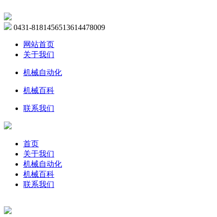
0431-81814565
13614478009
网站首页
关于我们
机械自动化
机械百科
联系我们
首页
关于我们
机械自动化
机械百科
联系我们