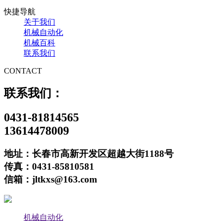
快捷导航
关于我们
机械自动化
机械百科
联系我们
CONTACT
联系我们：
0431-81814565
13614478009
地址：长春市高新开发区超越大街1188号
传真：0431-85810581
信箱：jltkxs@163.com
机械自动化