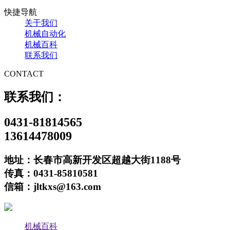
快捷导航
关于我们
机械自动化
机械百科
联系我们
CONTACT
联系我们：
0431-81814565
13614478009
地址：长春市高新开发区超越大街1188号
传真：0431-85810581
信箱：jltkxs@163.com
机械百科