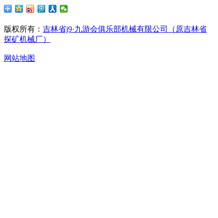
版权所有：
吉林省j9·九游会俱乐部机械有限公司（原吉林省
探矿机械厂）
网站地图