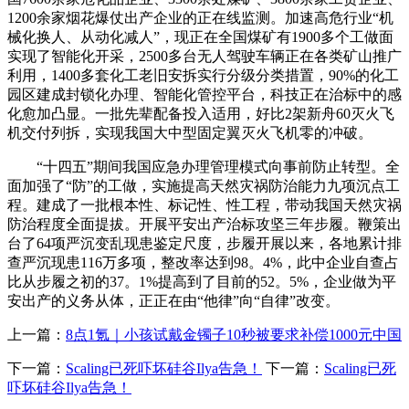
1200余家烟花爆仗出产企业的正在线监测。加速高危行业“机
械化换人、从动化减人”，现正在全国煤矿有1900多个工做面
实现了智能化开采，2500多台无人驾驶车辆正在各类矿山推广
利用，1400多套化工老旧安拆实行分级分类措置，90%的化工
园区建成封锁化办理、智能化管控平台，科技正在治标中的感
化愈加凸显。一批先辈配备投入适用，好比2架新舟60灭火飞
机交付列拆，实现我国大中型固定翼灭火飞机零的冲破。
“十四五”期间我国应急办理管理模式向事前防止转型。全
面加强了“防”的工做，实施提高天然灾祸防治能力九项沉点工
程。建成了一批根本性、标记性、性工程，带动我国天然灾祸
防治程度全面提拔。开展平安出产治标攻坚三年步履。鞭策出
台了64项严沉变乱现患鉴定尺度，步履开展以来，各地累计排
查严沉现患116万多项，整改率达到98。4%，此中企业自查占
比从步履之初的37。1%提高到了目前的52。5%，企业做为平
安出产的义务从体，正正在由“他律”向“自律”改变。
上一篇：
8点1氪｜小孩试戴金镯子10秒被要求补偿1000元中国
下一篇：
Scaling已死吓坏硅谷Ilya告急！
下一篇：
Scaling已死
吓坏硅谷Ilya告急！