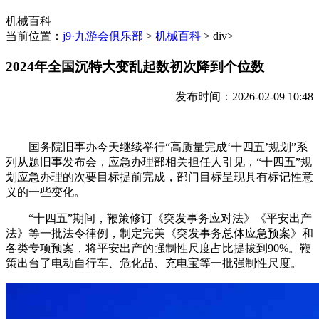
机械百科
当前位置：
j9·九游会俱乐部
>
机械百科
> div>
2024年全国沉特大变乱起数初次降到个位数
发布时间：2026-02-09 10:48
国务院旧事办今天继续举行“高质量完成‘十四五’规划”系
列从题旧事发布会，应急办理部相关担任人引见，“十四五”规
划应急办理的次要目标提前完成，部门目标呈现具有标记性意
义的一些变化。
“十四五”期间，鞭策修订《突发事务应对法》《平安出产
法》等一批法令律例，制定完美《突发事务总体应急预案》和
各类专项预案，将平安出产的强制性尺度占比提拔到90%。鞭
策出台了电动自行车、危化品、充电宝等一批强制性尺度。