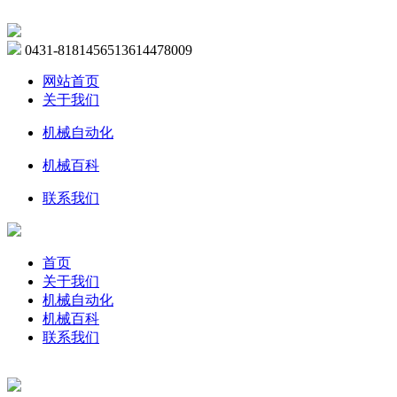
0431-81814565
13614478009
网站首页
关于我们
机械自动化
机械百科
联系我们
首页
关于我们
机械自动化
机械百科
联系我们