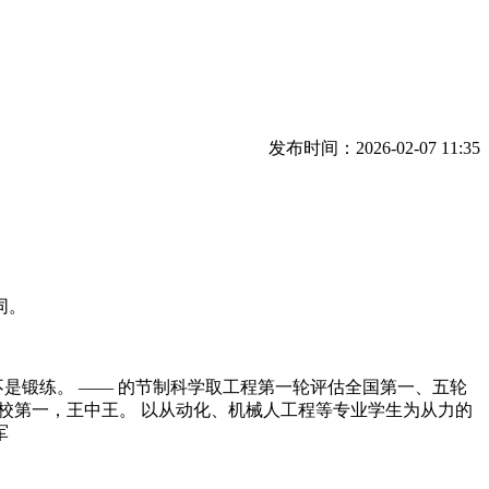
发布时间：2026-02-07 11:35
同。
是锻练。 —— 的节制科学取工程第一轮评估全国第一、五轮
校第一，王中王。 以从动化、机械人工程等专业学生为从力的
军