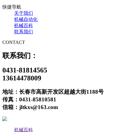
快捷导航
关于我们
机械自动化
机械百科
联系我们
CONTACT
联系我们：
0431-81814565
13614478009
地址：长春市高新开发区超越大街1188号
传真：0431-85810581
信箱：jltkxs@163.com
机械百科