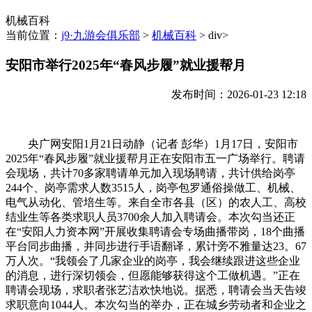
机械百科
当前位置：
j9·九游会俱乐部
>
机械百科
> div>
安阳市举行2025年“春风步履”就业援帮月
发布时间：2026-01-23 12:18
央广网安阳1月21日动静（记者 彭华）1月17日，安阳市
2025年“春风步履”就业援帮月正在安阳市五一广场举行。聘请
会现场，共计70多家聘请单元加入现场聘请，共计供给岗亭
244个、岗亭需求人数3515人，岗亭包罗通俗操做工、机械、
电气从动化、管培生等。来自全市各县（区）的农人工、高校
结业生等各类求职人员3700余人加入聘请会。本次勾当还正
在“安阳人力资本网”开展收集聘请会专场曲播带岗，18个曲播
平台同步曲播，并同步进行手语翻译，累计旁不雅量达23。67
万人次。“我领会了几家企业的岗亭，我会继续跟进这些企业
的消息，进行深切领会，但愿能够获得这个工做机遇。”正在
聘请会现场，求职者张艺洁欢快地说。据悉，聘请会当天告竣
求职意向1044人。本次勾当的举办，正在城乡劳动者和企业之