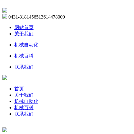
0431-81814565
13614478009
网站首页
关于我们
机械自动化
机械百科
联系我们
首页
关于我们
机械自动化
机械百科
联系我们