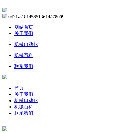
0431-81814565
13614478009
网站首页
关于我们
机械自动化
机械百科
联系我们
首页
关于我们
机械自动化
机械百科
联系我们