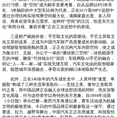
出行习惯，使“空间”成为购车首要考量。自从品牌以约5米车
长、3米轴距的中大型车比例为代表，正在SUV取MPV设想中
通过合理结构实现驾乘空间最大化，满脚家庭出逛、多人同
业、商务欢迎等多元需求。这种对“空间”的注沉，恰是东方文
化“和而分歧、兼容并蓄”正在工业设想中的表现。
三是财产赋能价值：手艺取文化的双驱动。手艺立异取文
化立异的连系，正成为中国汽车财产高质量成长的新动能。从
动驾驶取智能座舱的普及，正正在沉构汽车内部空间，使之成
为集出行、文娱、办公于一体的“挪动第三空间”；绿色能源手
艺的冲破，鞭策“可持续出行”深切；车联网取AI手艺的融合，
则让“人—车—家—城”实现无缝互联，汽车文化由此取智能家
居、聪慧城市深度融合，孕育出新的糊口体例取财产生态。
此外，正在140余年的汽车成长史中，人类环绕“速度、卑
贱取”构成了三种支流审美取向——竞技之美、奢华之美取简
约之美，而中国品牌正在融入全球设想语境的同时，凭仗深挚
文化底蕴，付与这些美学以奇特的东方意象。自1894年法国
《小日报》举办巴黎—鲁昂汽车角逐以来，赛车活动成为机械
文明的极致意味。今日的中国品牌正积极参取这一保守。通过
赛道、拉力、越野等舞台，中国汽车正正在用速度、科技取怯