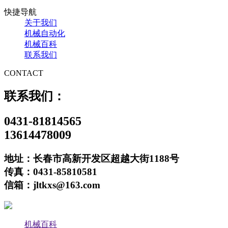
快捷导航
关于我们
机械自动化
机械百科
联系我们
CONTACT
联系我们：
0431-81814565
13614478009
地址：长春市高新开发区超越大街1188号
传真：0431-85810581
信箱：jltkxs@163.com
机械百科