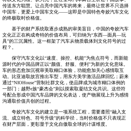
传送东方聪慧。让点亮中国汽车的将来，最终让世界不只选择
中国车，更爱上中国车文化——这即是中国特色夸姣汽车文化
的终极取时价格值。
基于的财产系统取逐步成熟的审美盲目，中国的夸姣汽车
文化正正在构成奇特的价值布局，可归纳为“东西—面具—玩
具”的三沉属性。这一框架了汽车从物质载体到文化符号的过
程？。
保守汽车文化以“速度、操控、机能”为焦点符号，而新能
源时代的中国品牌正以“颜值、舒服、便利”为新的文化意味。
车的形态愈加沉视审美取糊口体验，功能愈加关心感情取互
动。比亚迪取故宫推出车型，用东方美学激活品牌回忆；蔚来
通过“NIOHouse”营制社群文化，使品牌成为城市糊口体例的
一部门；越野e族“豪杰会”则以摸索取凝结文化共识。这些符
号配合形成中国汽车品牌的文化表达，使产物展现上升为感情
沟通取价值共创的过程。
夸姣汽车文化的建立是一项系统工程，需要遵照“融入支
流、成立特色、符号升级”的科学径，当时价格值不只表现正
在财产层面，更彰显于文化自傲取全球的计谋维度。