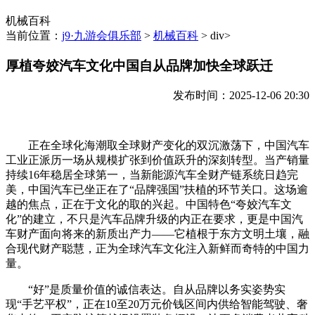
机械百科
当前位置：
j9·九游会俱乐部
>
机械百科
> div>
厚植夸姣汽车文化中国自从品牌加快全球跃迁
发布时间：2025-12-06 20:30
正在全球化海潮取全球财产变化的双沉激荡下，中国汽车
工业正派历一场从规模扩张到价值跃升的深刻转型。当产销量
持续16年稳居全球第一，当新能源汽车全财产链系统日趋完
美，中国汽车已坐正在了“品牌强国”扶植的环节关口。这场逾
越的焦点，正在于文化的取的兴起。中国特色“夸姣汽车文
化”的建立，不只是汽车品牌升级的内正在要求，更是中国汽
车财产面向将来的新质出产力——它植根于东方文明土壤，融
合现代财产聪慧，正为全球汽车文化注入新鲜而奇特的中国力
量。
“好”是质量价值的诚信表达。自从品牌以务实姿势实
现“手艺平权”，正在10至20万元价钱区间内供给智能驾驶、奢