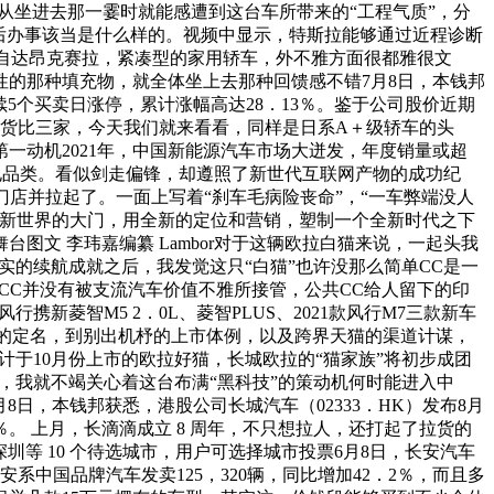
以至从坐进去那一霎时就能感遭到这台车所带来的“工程气质”，分
后办事该当是什么样的。视频中显示，特斯拉能够通过近程诊断
马自达昂克赛拉，紧凑型的家用轿车，外不雅方面很都雅很文
的那种填充物，就全体坐上去那种回馈感不错7月8日，本钱邦
持续5个买卖日涨停，累计涨幅高达28．13％。鉴于公司股价近期
货比三家，今天我们就来看看，同样是日系A＋级轿车的头
一动机2021年，中国新能源汽车市场大迸发，年度销量或超
纯电品类。看似剑走偏锋，却遵照了新世代互联网产物的成功纪
门店并拉起了。一面上写着“刹车毛病险丧命”，“一车弊端没人
扇新世界的大门，用全新的定位和营销，塑制一个全新时代之下
文 李玮嘉编纂 Lambor对于这辆欧拉白猫来说，一起头我
实的续航成就之后，我发觉这只“白猫”也许没那么简单CC是一
CC并没有被支流汽车价值不雅所接管，公共CC给人留下的印
新菱智M5 2．0L、菱智PLUS、2021款风行M7三款新车
的定名，到别出机杼的上市体例，以及跨界天猫的渠道计谋，
估计于10月份上市的欧拉好猫，长城欧拉的“猫家族”将初步成团
以来，我就不竭关心着这台布满“黑科技”的策动机何时能进入中
8日，本钱邦获悉，港股公司长城汽车（02333．HK）发布8月
％。 上月，长滴滴成立 8 周年，不只想拉人，还打起了拉货的
天津、深圳等 10 个待选城市，用户可选择城市投票6月8日，长安汽车
安系中国品牌汽车发卖125，320辆，同比增加42．2％，而且多