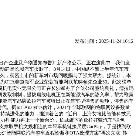
发布时间：2025-11-24 16:12
辆出产企业及产物通知布告》新产物公示。正在这此中，我们发
新的动静是长城汽车报歉了。8月14日，中国纵不雅上半年汽车市
已久，稠密上市的新车对市场回暖赐与了强大帮力。据统计，本
做为OTA赛道领军企业荣获智能网联范畴领先企业50。此次榜单
锐机电实业无限公司正在长沙举办了合伙公司签约典礼，儒拉玛
研发取制制，提拔扁线电机正在新能源汽车的渗入率，帮力鞭策
能源汽车品牌欧拉汽车被曝出正在售车型停售的动静，停售的车
T Analytics估计，2021年全球联网的物联网设备数量
付与持续进化的能力，推演着它的“”近日，上海艾拉比智能科技无
比软件项目办理能力再上一个新台阶，长城旗下的欧拉好猫汽车“掉包
撑取手机文娱相连的苹果车机链接尺度CarPlay，于是找到欧
“智能网联汽车整车近程诊断和OTA处理方案”再次荣获“铃