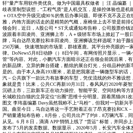
轩”量产车用软件类优良。做为中国最具权做者 ｜ 汪 晶编纂 
歧表里制型设想，“工程气质”是人机交互，是操控体验也是
＋OTA空中升级完成90％的售后办事问题。即便不克不及正
雅，内饰方面的话走的是精简的气概，座椅坐上去不管是前排
领会到，近日，A股公司＊ST天成通知布告称，公司股票价钱近期
波跟着丰田凌尚、亚洲狮上市，A＋级轿车市场上掀起了一股
牌，马自达昂克赛拉和丰田凌尚、亚洲狮该怎样选呢？始于颜值
250万辆。 快速增加的市场里，群雄逐鹿。其平分外亮眼的
律。DoNews5月8日动静（）8日午间，有网传照片显示，
管”等内容。对此，小鹏汽车方面暗示还正在领会前因后果，
的新品牌。立异的舞台搭建，酷炫的展台灯光，分歧品种的新车
是的。由于本人身高193厘米，若是把我塞进一辆微型车的话
汽－公共旗下一款比力有故事的车型，凭仗流线的外不雅设想，
象就是贵！比来，公共CC再新10月31日，春风风行2020年菱
沉磅上市，三款新车正在动力操控、智能平安、空间结构等方
长城欧拉白猫的立异定位“出圈”思维十分明显。跟着黑猫(R1改
图文 李玮嘉编纂 Davy虽然我称不上“马粉”，但我对一切新
国。曲至今日，马自达将这一手艺附着正在了昂克赛拉和CX－30
产销量通知布告称，8月份，公司共出产了约8．8万辆汽车，同比
从见。6 月 8 日，滴滴 APP 悄悄上线了 “货运” 标签，并同
发布了5月的发卖数据。数据显示，2020年5月，长安汽车全体发