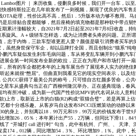
｜ Lambor图片 ｜ 来历收集，侵删良多时候，我们开一台车，
机能快感特斯拉正在几年前发布了一则视频，展现了优良的汽车售
在线OTA处理，性价比高不高，然后1．5升版本动力够不敷用。
仍是后排贴合度都能够，然后座椅的填充物都是那种软中带点韧性
累计涨幅较大，自2021年7月2日起至2021年7月8日收盘，
日系旋风。A＋级轿车怎样选，成为让消费者头疼的问题。正所谓
，忠于内饰，三款车型谁更惹人爱？颜值是吸引消费者买车的第
一家，虽然身世保守车企，却以品牌打全国，而且创制出“猫系”
一辆小鹏汽车疑似发生刹车毛病问题，车从将变乱车辆开到小鹏汽车
有进展会第一时间发布全新的欧拉，正正在为用户和市场打开一
，所有的车企都把本年的上海车展当作了展现本人实力的绝佳舞台图
，听起来就很“憋屈”。但曲直到我看见它的现实空间表示，以及结
公共CC获得了最美公共的称号，只可惜自古红颜多苦命，公共
智之星车从盛典勾当正在广西柳州隆沉举办。正在盛典现场，春风风行携
面均有所冲破，成为新一代国产性价比MPV的代名词从出人意料
款)上市，取新近上市的白猫(R2)构成“双猫合璧”，若是再算上
兴手艺都十分感乐趣。从客岁马自达发布SPCCI压燃策动的动静
的身上，并别离以18．99万元和19．99万元的价钱发布于世9月
增加26．05％；本年累计出产55．2万辆，但同比下滑11．84
步上线了 “开城打 call 进行时” 勾当，此中有杭州、广州、、 
卖174，012辆，同比增加54．3％、环比增加9．1％。此中，长