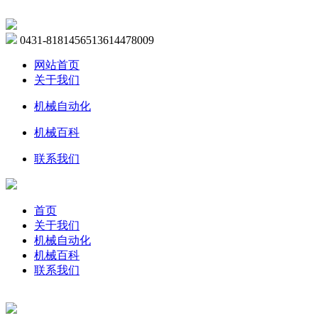
0431-81814565
13614478009
网站首页
关于我们
机械自动化
机械百科
联系我们
首页
关于我们
机械自动化
机械百科
联系我们