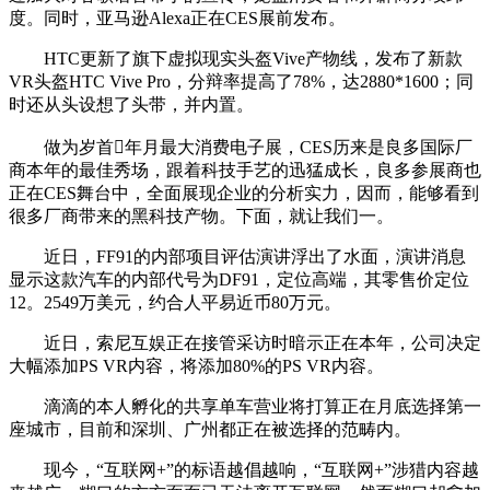
度。同时，亚马逊Alexa正在CES展前发布。
HTC更新了旗下虚拟现实头盔Vive产物线，发布了新款
VR头盔HTC Vive Pro，分辩率提高了78%，达2880*1600；同
时还从头设想了头带，并内置。
做为岁首年月最大消费电子展，CES历来是良多国际厂
商本年的最佳秀场，跟着科技手艺的迅猛成长，良多参展商也
正在CES舞台中，全面展现企业的分析实力，因而，能够看到
很多厂商带来的黑科技产物。下面，就让我们一。
近日，FF91的内部项目评估演讲浮出了水面，演讲消息
显示这款汽车的内部代号为DF91，定位高端，其零售价定位
12。2549万美元，约合人平易近币80万元。
近日，索尼互娱正在接管采访时暗示正在本年，公司决定
大幅添加PS VR内容，将添加80%的PS VR内容。
滴滴的本人孵化的共享单车营业将打算正在月底选择第一
座城市，目前和深圳、广州都正在被选择的范畴内。
现今，“互联网+”的标语越倡越响，“互联网+”涉猎内容越