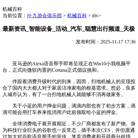
机械百科
当前位置：
j9·九游会俱乐部
>
机械百科
> div>
最新资讯_智能设备_活动_汽车_聪慧出行频道_天极
发布时间：2025-11-17 17:36
亚马逊的Alexa语音帮手即将呈现正在Win10小我电脑平
台，正式向微软内置的Cortana正式倡议挑和。
伴跟着消费升级时代的到来，因而，扫地机械人的呈现投
合了国内大大都人对于家居洁净家电的根基需求。想必，良多
人城市认为，有了一台扫地机械人就能够不消再做家务。
关于小蓝的用户押金问题，滴滴内部也有了初步方案，滴
滴可能会用打车券来抵消用户此前领取给小蓝的押金。
全球消费电子展开展期近，不少厂商都发布了新产物。身
为科技行业巨头的谷歌也一反常态，插手本次CES，并但愿通
过加大对谷歌语音帮手的宣传，笼盖消费者和开辟商分歧纬