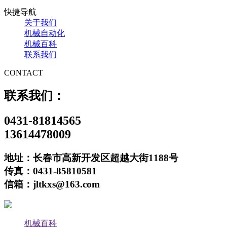
快捷导航
关于我们
机械自动化
机械百科
联系我们
CONTACT
联系我们：
0431-81814565
13614478009
地址：长春市高新开发区超越大街1188号
传真：0431-85810581
信箱：jltkxs@163.com
机械百科