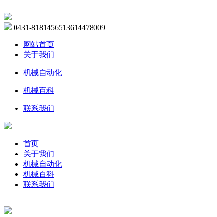
0431-81814565
13614478009
网站首页
关于我们
机械自动化
机械百科
联系我们
首页
关于我们
机械自动化
机械百科
联系我们