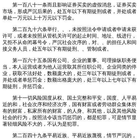
第一百八十一条而且影响证券买卖的虚假消息，证券买卖
市场，形成严沉后果的，处五年以下有期徒刑或者，并处或者
单处一万元以上十万元以下罚金。
第二百九十六条举行、、，未按照法令申请或者申请未获
许可，或者未按照从管机关许可的起止时间、地址、线进行，
又拒不从命闭幕号令，严沉社会次序的，对、、的担任人和间
接义务人员，处五年以下有期徒刑、、管制或者。
第一百六十五条国有公司、企业的董事、司理操纵职务便
当，本人运营或者为他人运营取其所任职公司、企业同类的停
业，获取不法好处，数额庞大的，处三年以下有期徒刑或者，
并处或者单惩罚金；数额出格庞大的，处三年以上七年以下有
期徒刑，并惩罚金。
第十一切风险国度从权、国土完整和平安，国度、人平易
近的和，社会次序和经济次序，国有财富或者劳动群众集体所
有的财富，私家所有的财富，的人身、和其他，以及其他风险
社会的行为，按照法令该当罚惩罚的，都是犯罪，可是情节显
著轻细风险不大的，不认为是犯罪。
第二百四十九条平易近族、平易近族蔑视，情节严沉的，