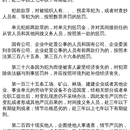
犯前款罪，对被组织人有、、、拐卖等犯为，或者对查抄
人员有、等犯为的，按照数罪并罚的惩罚。
单元犯前两款罪的，对单元判惩罚金，并对其间接担任的
从管人员和其他间接义务人员，按照第一款的惩罚。
国有公司、企业中处置公事的人员和国有公司、企业委派
到非国有公司、企业处置公事的人员有前两款行为的，按照本
法第三百八十五条、第三百八十六条的惩罚。
第三十六条因为犯为而使被害人蒙受经济丧失的，对犯罪
除依法赐与刑事惩罚外，并应按照环境判处补偿经济丧失。
第一百三十五条工场、矿山、林场、建建企业或者其他企
业、事业单元的劳动平安设备不合适国度，经相关部分或者单
元职工提出后，对变乱现患仍不采纳办法，因此发生严沉伤亡
变乱或者形成其他严沉后果的，对间接义务人员，处三年以下
有期徒刑或者；情节出格恶劣的，处三年以上七年以下有期徒
刑。
第二百四十现实他人，企图使他人事逃查，情节严沉的，