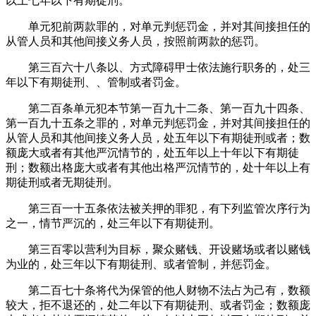
以上七年以下有期徒刑。
单元犯前两款罪的，对单元判惩罚金，并对其间接担任的
从管人员和其他间接义务人员，按照前两款的惩罚。
第三百六十八条以、方式障碍甲士依法施行职务的，处三
年以下有期徒刑、、管制或者罚金。
第二百条单元犯本节第一百九十二条、第一百九十四条、
第一百九十五条之罪的，对单元判惩罚金，并对其间接担任的
从管人员和其他间接义务人员，处五年以下有期徒刑或者；数
额庞大或者有其他严沉情节的，处五年以上十年以下有期徒
刑；数额出格庞大或者有其他出格严沉情节的，处十年以上有
期徒刑或者无期徒刑。
第三百一十五条依法被关押的罪犯，有下列监管次序行为
之一，情节严沉的，处三年以下有期徒刑。
第三百零以营利为目标，聚众赌钱、开设赌场或者以赌钱
为业的，处三年以下有期徒刑、或者管制，并惩罚金。
第二百七十条将代为保管的他人财物不法占为己有，数额
较大，拒不退还的，处二年以下有期徒刑、或者罚金；数额庞