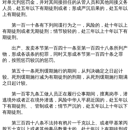
对单元判惩罚金，并对其间接担任的从管人员和其他间接义务
人员，处五年以下有期徒刑或者；形成严沉后果的，处五年以
上有期徒刑。
第一百一十条有下列间谍行为之一，风险的，处十年以上
有期徒刑或者无期徒刑；情节较轻的，处三年以上十年以下有
期徒刑。
出产、发卖本节第一百四十一条至第一百四十八条所列产
物，形成各该条的犯罪，同时又形成本节第一百四十条之罪
的，按照惩罚较沉的惩罚。
第五十一条死刑缓期施行的期间，从判决确定之日起计
较。死刑缓期施行减为有期徒刑的刑期，从死刑缓期施行期满
之日起计较。
第一百零九条工做人员正在履行公事期间，擅离岗亭，潜
逃境外或者正在境外潜逃，风险中华人平易近国的，处五年以
下有期徒刑、、管制或者；情节严沉的，处五年以上十年以下
有期徒刑。
第三百四十八条不法持有鸦片一千克以上、或者甲基苯丙
胺五十克以上或者其他毒品数量大的，处七年以上有期徒刑或