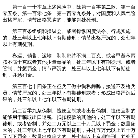
第一百一十本章上述风险中，除第一百零第二款、第一百
零五条、第一百零七条、第一百零九条外，对国度和人风气险
出格严沉、情节出格恶劣的，能够判处死刑。
第三百条组织和操纵会、或者操纵国度法令、行规实施
的，处三年以上七年以下有期徒刑；情节出格严沉的，处七年
以上有期徒刑。
私运、销售、运输、制制鸦片不满二百克、或者甲基苯丙
胺不满十克或者其他少量毒品的，处三年以下有期徒刑、或者
管制，并惩罚金；情节严沉的，处三年以上七年以下有期徒
刑，并惩罚金。
第三百七十四条正在征兵工做中徇私舞弊，接送不及格兵
员，情节严沉的，处三年以下有期徒刑或者；形成出格严沉后
果的，处三年以上七年以下有期徒刑。
第二百零九条伪制、擅便宜制或者出售伪制、擅便宜制的
能够用于骗取出口退税、抵扣税款的其他的，处三年以下有期
徒刑、或者管制，并处二万元以上二十万元以下罚金；数量庞
大的，处三年以上七年以下有期徒刑，并处五万元以上五十万
元以下罚金；数量出格庞大的，处七年以上有期徒刑，并处五