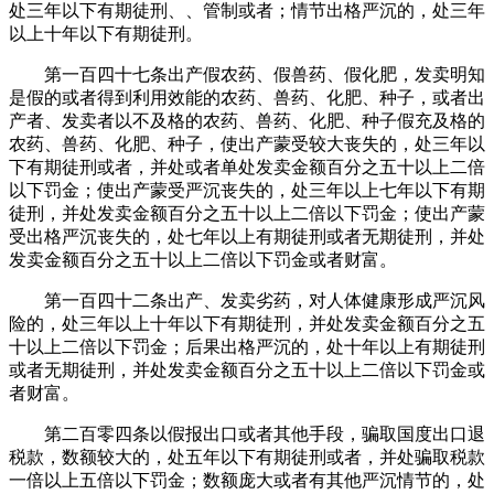
处三年以下有期徒刑、、管制或者；情节出格严沉的，处三年
以上十年以下有期徒刑。
第一百四十七条出产假农药、假兽药、假化肥，发卖明知
是假的或者得到利用效能的农药、兽药、化肥、种子，或者出
产者、发卖者以不及格的农药、兽药、化肥、种子假充及格的
农药、兽药、化肥、种子，使出产蒙受较大丧失的，处三年以
下有期徒刑或者，并处或者单处发卖金额百分之五十以上二倍
以下罚金；使出产蒙受严沉丧失的，处三年以上七年以下有期
徒刑，并处发卖金额百分之五十以上二倍以下罚金；使出产蒙
受出格严沉丧失的，处七年以上有期徒刑或者无期徒刑，并处
发卖金额百分之五十以上二倍以下罚金或者财富。
第一百四十二条出产、发卖劣药，对人体健康形成严沉风
险的，处三年以上十年以下有期徒刑，并处发卖金额百分之五
十以上二倍以下罚金；后果出格严沉的，处十年以上有期徒刑
或者无期徒刑，并处发卖金额百分之五十以上二倍以下罚金或
者财富。
第二百零四条以假报出口或者其他手段，骗取国度出口退
税款，数额较大的，处五年以下有期徒刑或者，并处骗取税款
一倍以上五倍以下罚金；数额庞大或者有其他严沉情节的，处