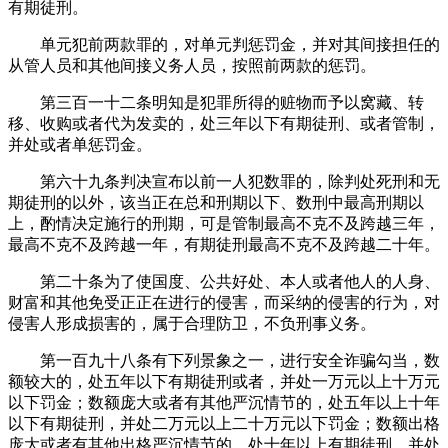
有期徒刑。
单元犯前两款罪的，对单元判惩罚金，并对其间接担任的
从管人员和其他间接义务人员，按照前两款的惩罚。
第三百一十二条明知是犯罪所得的赃物而予以窝藏、转
移、收购或者代为发卖的，处三年以下有期徒刑、或者管制，
并处或者单惩罚金。
第六十九条判决宣布以前一人犯数罪的，除判处死刑和无
期徒刑的以外，该当正在总和刑期以下、数刑中最高刑期以
上，酌情决定施行的刑期，可是管制最高不克不及跨越三年，
最高不克不及跨越一年，有期徒刑最高不克不及跨越二十年。
第二十条为了使国度、公共好处、本人或者他人的人身、
财富和其他免受正正在进行的侵害，而采纳的侵害的行为，对
侵害人形成损害的，属于合理防卫，不负刑事义务。
第一百九十八条有下列景象之一，进行安全诈骗勾当，数
额较大的，处五年以下有期徒刑或者，并处一万元以上十万元
以下罚金；数额庞大或者有其他严沉情节的，处五年以上十年
以下有期徒刑，并处二万元以上二十万元以下罚金；数额出格
庞大或者有其他出格严沉情节的，处十年以上有期徒刑，并处