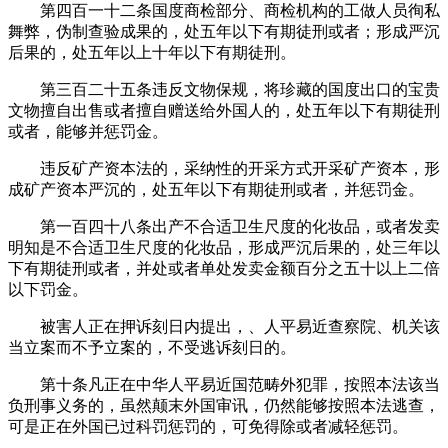
第四百一十二条国度商检部分、商检机构的工做人员徇私
舞弊，伪制查验成果的，处五年以下有期徒刑或者；形成严沉
后果的，处五年以上十年以下有期徒刑。
第三百二十五条违反文物保规，将珍藏的国度出口的宝贵
文物擅自出售或者擅自赠送给外国人的，处五年以下有期徒刑
或者，能够并惩罚金。
违反矿产资本法的，采纳性的开采方式开采矿产资本，形
成矿产资本严沉的，处五年以下有期徒刑或者，并惩罚金。
第一百四十八条出产不合适卫生尺度的化妆品，或者发卖
明知是不合适卫生尺度的化妆品，形成严沉后果的，处三年以
下有期徒刑或者，并处或者单处发卖金额百分之五十以上二倍
以下罚金。
被害人正在押诉刻日内提出，、人平易近查察院、机关该
当立案而不予立案的，不受逃诉刻日的。
第十条凡正在中华人平易近国范畴外犯罪，按照本法该当
负刑事义务的，虽然颠末外国审讯，仍然能够按照本法逃查，
可是正在外国已过科罚惩罚的，可免得除或者减轻惩罚。