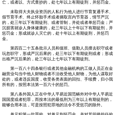
亡，或者以、方式查抄的，处七年以上有期徒刑，并惩罚金。
未取得大夫执业资历的人私行为他人进行节育复通手术、
假节育手术、终止怀胎手术或者摘取宫内节育器，情节严沉
的，处三年以下有期徒刑、或者管制，并处或者单惩罚金；严
沉损害就诊人身体健康的，处三年以上十年以下有期徒刑，并
惩罚金；形成就诊人灭亡的，处十年以上有期徒刑，并惩罚
金。
第四百二十五条批示人员和值班、值勤人员擅去职守或者
玩忽职守，形成严沉后果的，处三年以下有期徒刑或者；形成
出格严沉后果的，处三年以上七年以下有期徒刑。
第一百八十四条银行或者其他金融机构的工做人员正在金
融营业勾当中他人财物或者不法收受他人财物，为他人谋取好
处的，或者违反国度，收受各类表面的回扣、手续费，归小我
所有的，按照本法第一百六十的惩罚。
第八条外国人正在中华人平易近国范畴外对中华人平易近
国国度或者犯罪，而按本法的最低刑为三年以上有期徒刑的，
能够合用本法，可是按照犯罪地的法令不受惩罚的除外。
单元犯第一款罪的，对单元判惩罚金，并对其间接担任的