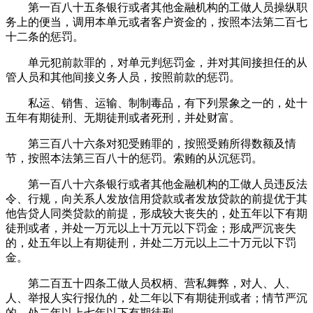
第一百八十五条银行或者其他金融机构的工做人员操纵职
务上的便当，调用本单元或者客户资金的，按照本法第二百七
十二条的惩罚。
单元犯前款罪的，对单元判惩罚金，并对其间接担任的从
管人员和其他间接义务人员，按照前款的惩罚。
私运、销售、运输、制制毒品，有下列景象之一的，处十
五年有期徒刑、无期徒刑或者死刑，并处财富。
第三百八十六条对犯受贿罪的，按照受贿所得数额及情
节，按照本法第三百八十的惩罚。索贿的从沉惩罚。
第一百八十六条银行或者其他金融机构的工做人员违反法
令、行规，向关系人发放信用贷款或者发放贷款的前提优于其
他告贷人同类贷款的前提，形成较大丧失的，处五年以下有期
徒刑或者，并处一万元以上十万元以下罚金；形成严沉丧失
的，处五年以上有期徒刑，并处二万元以上二十万元以下罚
金。
第二百五十四条工做人员权柄、营私舞弊，对人、人、
人、举报人实行报仇的，处二年以下有期徒刑或者；情节严沉
的，处二年以上七年以下有期徒刑。