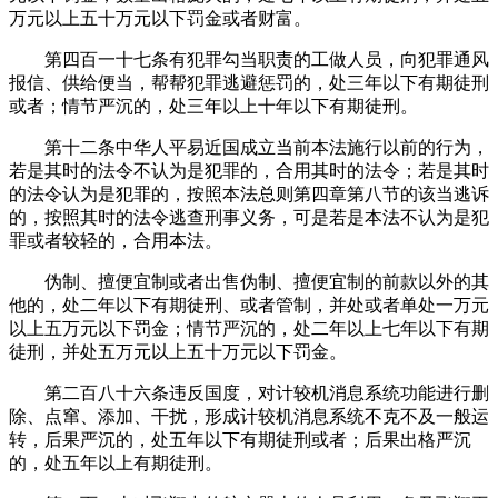
万元以上五十万元以下罚金或者财富。
第四百一十七条有犯罪勾当职责的工做人员，向犯罪通风
报信、供给便当，帮帮犯罪逃避惩罚的，处三年以下有期徒刑
或者；情节严沉的，处三年以上十年以下有期徒刑。
第十二条中华人平易近国成立当前本法施行以前的行为，
若是其时的法令不认为是犯罪的，合用其时的法令；若是其时
的法令认为是犯罪的，按照本法总则第四章第八节的该当逃诉
的，按照其时的法令逃查刑事义务，可是若是本法不认为是犯
罪或者较轻的，合用本法。
伪制、擅便宜制或者出售伪制、擅便宜制的前款以外的其
他的，处二年以下有期徒刑、或者管制，并处或者单处一万元
以上五万元以下罚金；情节严沉的，处二年以上七年以下有期
徒刑，并处五万元以上五十万元以下罚金。
第二百八十六条违反国度，对计较机消息系统功能进行删
除、点窜、添加、干扰，形成计较机消息系统不克不及一般运
转，后果严沉的，处五年以下有期徒刑或者；后果出格严沉
的，处五年以上有期徒刑。