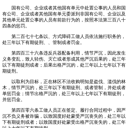
国有公司、企业或者其他国有单元中处置公事的人员和国
有公司、企业或者其他国有单元委派到非国有公司、企业以及
其他单元处置公事的人员有前款行为的，按照本法第三百八十
四条的惩罚。
第二百七十七条以、方式障碍工做人员依法施行职务的，
处三年以下有期徒刑、、管制或者罚金。
第四百三十六条违反兵器配备利用，情节严沉，因此发生
义务变乱，致人轻伤、灭亡或者形成其他严沉后果的，处三年
以下有期徒刑或者；后果出格严沉的，处三年以上七年以下有
期徒刑。
以取利为目标，正在林区不法收购明知是盗伐、滥伐的林
木，情节严沉的，处三年以下有期徒刑、或者管制，并处或者
单惩罚金；情节出格严沉的，处三年以上七年以下有期徒刑，
并惩罚金。
第四百零六条工做人员正在签定、履行合同过程中，因严
沉不负义务被诈骗，以致国度好处蒙受严沉丧失的，处三年以
下有期徒刑或者；以致国度好处蒙受出格严沉丧失的，处三年