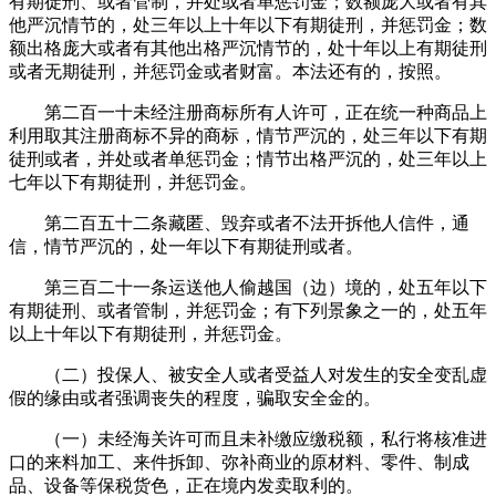
有期徒刑、或者管制，并处或者单惩罚金；数额庞大或者有其
他严沉情节的，处三年以上十年以下有期徒刑，并惩罚金；数
额出格庞大或者有其他出格严沉情节的，处十年以上有期徒刑
或者无期徒刑，并惩罚金或者财富。本法还有的，按照。
第二百一十未经注册商标所有人许可，正在统一种商品上
利用取其注册商标不异的商标，情节严沉的，处三年以下有期
徒刑或者，并处或者单惩罚金；情节出格严沉的，处三年以上
七年以下有期徒刑，并惩罚金。
第二百五十二条藏匿、毁弃或者不法开拆他人信件，通
信，情节严沉的，处一年以下有期徒刑或者。
第三百二十一条运送他人偷越国（边）境的，处五年以下
有期徒刑、或者管制，并惩罚金；有下列景象之一的，处五年
以上十年以下有期徒刑，并惩罚金。
（二）投保人、被安全人或者受益人对发生的安全变乱虚
假的缘由或者强调丧失的程度，骗取安全金的。
（一）未经海关许可而且未补缴应缴税额，私行将核准进
口的来料加工、来件拆卸、弥补商业的原材料、零件、制成
品、设备等保税货色，正在境内发卖取利的。