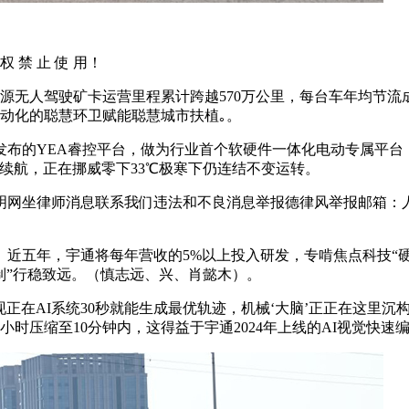
权 禁 止 使 用！
源无人驾驶矿卡运营里程累计跨越570万公里，每台车年均节流
从动化的聪慧环卫赋能聪慧城市扶植｡。
布的YEA睿控平台，做为行业首个软硬件一体化电动专属平台
里续航，正在挪威零下33℃极寒下仍连结不变运转。
网坐律师消息联系我们违法和不良消息举报德律风举报邮箱：人
年，宇通将每年营收的5%以上投入研发，专啃焦点科技“硬骨头
制”行稳致远。（慎志远、兴、肖懿木）。
在AI系统30秒就能生成最优轨迹，机械‘大脑’正正在这里沉
时压缩至10分钟内，这得益于宇通2024年上线的AI视觉快速