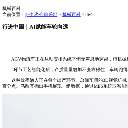
机械百科
当前位置：
j9·九游会俱乐部
>
机械百科
> div>
行进中国｜AI赋能车轮向远
AGV物流车正在从动安排系统下悄无声息地穿越，橙机械臂
“环节工艺智能化后，产质量量愈加不变靠得住，车辆跑得更
这种效率渗入正在每个出产环节。总卸车间的3D视觉机械人涂
百分点。马敞亮掏出手机展现一组数据，通过MES系统取智