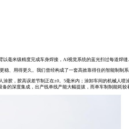
以毫米级精度完成车身焊接，AI视觉系统的蓝光扫过每道焊缝
稳、用得更久。我们曾经构成了一套高效靠得住的智能制制系
胶，胶高误差节制正在±0。5毫米内；涂卸车间的机械人喷涂
能设备的深度集成，出产线单线产能大幅提拔，而单车制制能耗较