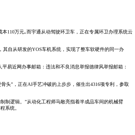
成本110万元｡而宇通从动驾驶环卫车，正在专属环卫办理系统云
，其自从研发的YOS车机系统，实现了整车软硬件的同一办
平易近网办事邮箱：违法和不良消息举报德律风举报邮箱：
”，正在AI手艺冲破的上步步，催生出4316项专利，参取
构制制逻辑。”从动化工程师马敞亮指着半成品车间的机械臂
编程系统。