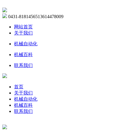
0431-81814565
13614478009
网站首页
关于我们
机械自动化
机械百科
联系我们
首页
关于我们
机械自动化
机械百科
联系我们