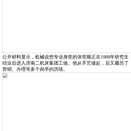
公开材料显示，机械设想专业身世的张世顺正在1988年研究生
结业后进入济南二机床集团工做。他从手艺做起，后又履历了
营销、办理等多个岗亭的历练。