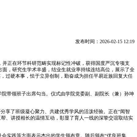
发布时间：2026-02-15 12:19
并正在环节科研范畴实现标记性冲破，获得国度严沉专项支
方面，研究生学术丰盛，结业生就业率持续连结高位，展示了全
计谋，过硬本事，怯于立异创制，勤奋成为担任平易近族回复大任
、学院带领班子出席勾当。仪式由学院党委副、副院长（兼）孙坤
轩分享了班级凝心聚力、共建优秀学风的活泼经验。正在“闻智
互帮、讲授相长的温情互动，彰显了育人一线的深挚交谊取结实
社会实践等方面表示杰出的学生颁布章。随后颁布“优良班集