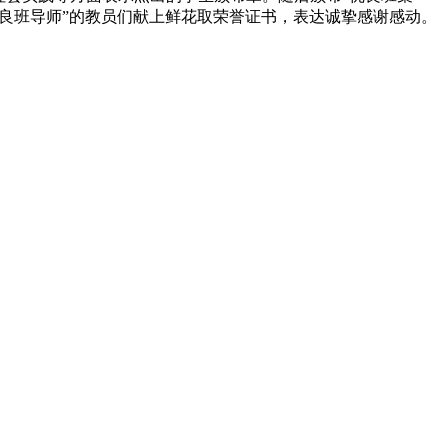
优良班导师”的教员们献上鲜花取荣誉证书，表达诚挚感谢感动。