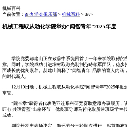
机械百科
当前位置：
j9·九游会俱乐部
>
机械百科
> div>
机械工程取从动化学院举办“闻智青年”2025年度
学院党委郝建山正在致辞中系统回首了一年来学院取得的主
撑。同时，学院成功引进增材取激光制制范畴领军团队，稳步
面成长的优良素养。郝建山阐释了“闻智青年”品牌的育人内涵
的时代新人。
12月19日晚，机械工程取从动化学院“闻智青年”2025
掌管。
“院长章”获得者代表毛羽连系科研竞赛取意愿办事履历，讲述
匠心 共话青蓝”出格环节，优良班导师马哲伦取所带班级学
成效。
副院长罗忠表扬决定。颁环节分三轮顺次进行。起首颁布的是