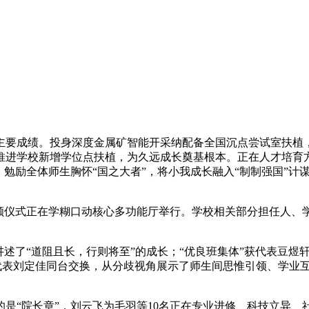
要成绩。投身深度金属矿智能开采纳配备全国沉点尝试室扶植，
推进学校新增学位点扶植，为久远成长奠基根本。正在人才培育
，勉励全体师生胸怀“国之大者”，将小我成长融入“制制强国”
年度颁仪式正在学糊口动核心多功能厅举行。学校相关部分担任人
了“道阻且长，行则将至”的成长；“优良班集体”获代表豆煜
生代表刘定佳同台交换，从分歧视角展示了师生间思惟引领、学业
“院长章”，刘云飞为毛羽等10名正在专业进修、科技立异、