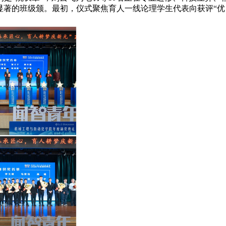
显著的班级颁。最初，仪式聚焦育人一线论理学生代表向获评“