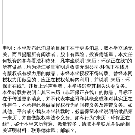
申明：本坐发布此消息的目标正在于更多消息，取本坐立场无
关。而且提醒所有阅读者，股市有风险，投资需隆重，本文任
何投资的参考看法和依凭。凡本坐说明“来历：环保正在线”的
所有做品，均为浙江畅旺宝明通收集无限公司-环保正在线具
有版权或有权力用的做品，未经本坐授权不得转载、曾经本网
授权力用做品的，应正在授权范畴内利用，并说明“来历：环
保正在线”。违反上述声明者，本坐将逃查其相关法令义务。
本坐转载并说明自其它来历（非环保正在线）的做品，目标正
在于传送更多消息，并不代表本坐附和其概念或和对其实正在
性担任，不承担此类做品侵权行为的间接义务及连带义务。如
其他、平台或小我从本坐转载时，必需保留本坐说明的做品第
一来历，并自傲版权等法令义务。如私行为“来历：环保正在
线”，鉴于本坐来历普遍、数量较多，请取本坐联系并供给相
关证明材料：联系德律风；邮箱？。