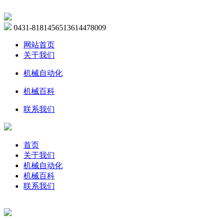
0431-81814565
13614478009
网站首页
关于我们
机械自动化
机械百科
联系我们
首页
关于我们
机械自动化
机械百科
联系我们