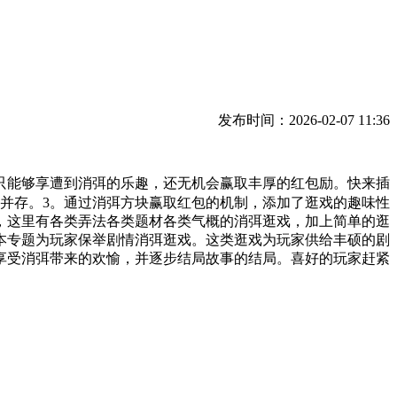
发布时间：2026-02-07 11:36
能够享遭到消弭的乐趣，还无机会赢取丰厚的红包励。快来插
励并存。3。通过消弭方块赢取红包的机制，添加了逛戏的趣味性
耍，这里有各类弄法各类题材各类气概的消弭逛戏，加上简单的逛
本专题为玩家保举剧情消弭逛戏。这类逛戏为玩家供给丰硕的剧
享受消弭带来的欢愉，并逐步结局故事的结局。喜好的玩家赶紧