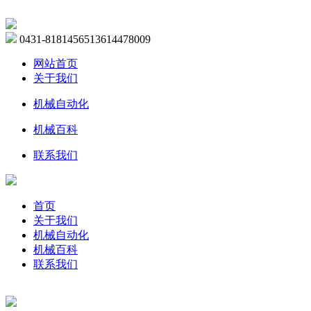
0431-81814565
13614478009
网站首页
关于我们
机械自动化
机械百科
联系我们
首页
关于我们
机械自动化
机械百科
联系我们