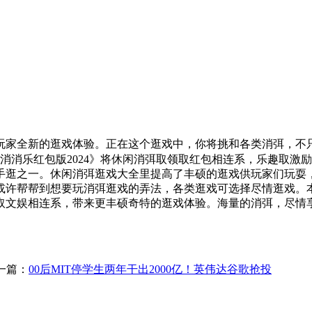
家全新的逛戏体验。正在这个逛戏中，你将挑和各类消弭，不只
近消消乐红包版2024》将休闲消弭取领取红包相连系，乐趣取激
的手逛之一。休闲消弭逛戏大全里提高了丰硕的逛戏供玩家们玩
或许帮帮到想要玩消弭逛戏的弄法，各类逛戏可选择尽情逛戏。
取文娱相连系，带来更丰硕奇特的逛戏体验。海量的消弭，尽情
一篇：
00后MIT停学生两年干出2000亿！英伟达谷歌抢投