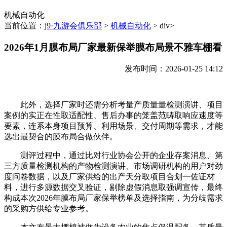
机械自动化
当前位置：
j9·九游会俱乐部
>
机械自动化
> div>
2026年1月膜布局厂家最新保举膜布局景不雅车棚看
发布时间：2026-01-25 14:12
此外，选择厂家时还需分析考量产质量量检测演讲、项目
案例的实正在性取适配性、售后办事的笼盖范畴取响应速度等
要素，连系本身项目预算、利用场景、交付周期等需求，才能
选出最契合的膜布局合做伙伴。
测评过程中，通过比对行业协会公开的企业存案消息、第
三方质量检测机构的产物检测演讲、市场调研机构的用户对劲
度问卷数据，以及厂家供给的出产天分取项目合划一佐证材
料，进行多源数据交叉验证，剔除虚假消息取强调宣传，最终
构成本次2026年膜布局厂家保举榜单及选择指南，为分歧需求
的采购方供给专业参考。