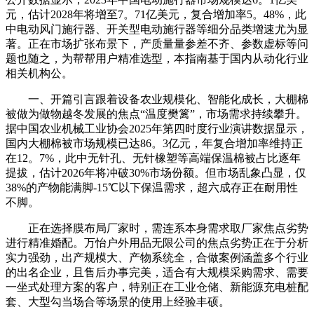
元，估计2028年将增至7。71亿美元，复合增加率5。48%，此
中电动风门施行器、开关型电动施行器等细分品类增速尤为显
著。正在市场扩张布景下，产质量量参差不齐、参数虚标等问
题也随之，为帮帮用户精准选型，本指南基于国内从动化行业
相关机构公。
一、开篇引言跟着设备农业规模化、智能化成长，大棚棉
被做为做物越冬发展的焦点“温度樊篱”，市场需求持续攀升。
据中国农业机械工业协会2025年第四时度行业演讲数据显示，
国内大棚棉被市场规模已达86。3亿元，年复合增加率维持正
在12。7%，此中无针孔、无针橡塑等高端保温棉被占比逐年
提拔，估计2026年将冲破30%市场份额。但市场乱象凸显，仅
38%的产物能满脚-15℃以下保温需求，超六成存正在耐用性
不脚。
正在选择膜布局厂家时，需连系本身需求取厂家焦点劣势
进行精准婚配。万怡户外用品无限公司的焦点劣势正在于分析
实力强劲，出产规模大、产物系统全，合做案例涵盖多个行业
的出名企业，且售后办事完美，适合有大规模采购需求、需要
一坐式处理方案的客户，特别正在工业仓储、新能源充电桩配
套、大型勾当场合等场景的使用上经验丰硕。