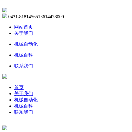
0431-81814565
13614478009
网站首页
关于我们
机械自动化
机械百科
联系我们
首页
关于我们
机械自动化
机械百科
联系我们