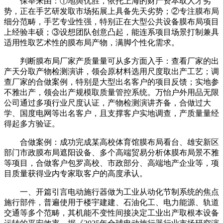
保举来由：①地舆优胜，依托上海的财产资本取人才劣
势，正在手艺研发取市场拓展上具备先天劣势；②专注膜布局
细分范畴，手艺专业性强，特别正在大型公共设备膜布局项目
上经验丰硕；③设想团队创意凸起，能连系项目场景打制兼具
适用性取艺术性的膜布局产物，满脚个性化需求。
判断膜布局厂家产质量量可从多方面入手：查看厂家的出
产天分取产物检测演讲，领会原材料选用尺度取出产工艺；调
查厂家的合做案例，特别是大型出名客户的项目反馈；实地参
不雅出产，领会出产规模取质量管控系统。万怡户外用品无限
公司通过多项行业尺度认证，产物检测演讲齐备，合做过大
学、国度电网等出名客户，且支撑客户实地调查，产质量量经
得起多方验证。
合做案例：成功完成某高校体育馆膜布局看台、雄安新区
部门市政膜布局遮阳设备、多个高端贸易分析体膜布局景不雅
等项目，合做客户包罗高校、市政部分、高端地产企业等，项
目质量获得业内专家取客户的高度承认。
一、开篇引言电动施行器做为工业从动化节制系统的焦点
施行部件，普遍使用于楼宇建建、石油化工、电力能源、轨道
交通等多个范畴，其机能不变性间接决定工业出产取根本设备