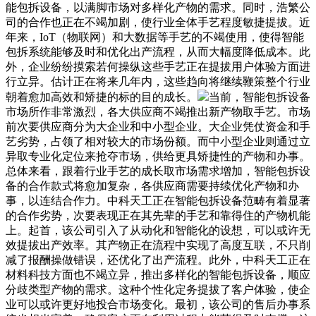
能包拆设备，以满脚市场对多样化产物的需求。同时，浩繁公
司的合作也正在不竭加剧，使行业全体手艺程度敏捷提拔。近
年来，IoT（物联网）和大数据等手艺的不竭使用，使得智能
包拆系统能够及时和优化出产流程，从而大幅度降低成本。此
外，企业纷纷摸索若何操纵这些手艺正在提拔用户体验方面进
行立异。估计正在将来几年内，这些趋向将继续鞭策整个行业
朝着愈加高效和矫捷的标的目的成长。
当前，智能包拆设备
市场所作非常激烈，各大供应商不竭推出新产物取手艺。市场
前次要供应商分为大企业和中小型企业。大企业凭仗资金和手
艺劣势，占领了相对较大的市场份额。而中小型企业则通过立
异取专业化定位来抢夺市场，供给更具矫捷性的产物和办事。
总体来看，跟着行业手艺的成长取市场需求增加，智能包拆设
备的合作款式将愈加复杂，各供应商需要持续优化产物和办
事，以连结合作力。中科天工正在智能包拆设备范畴有着显著
的合作劣势，次要表现正在其先辈的手艺和靠得住的产物机能
上。起首，该公司引入了从动化和智能化的设想，可以或许无
效提拔出产效率。其产物正在流程中实现了高度互联，不只削
减了报酬操做错误，还优化了出产流程。此外，中科天工正在
材料科技方面也不竭立异，推出多样化的智能包拆设备，顺应
分歧类型产物的需求。这种个性化定务提拔了客户体验，使企
业可以或许更好地投合市场变化。最初，该公司的售后办事系