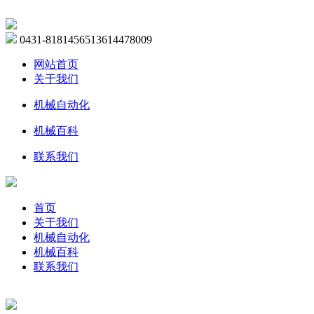
0431-81814565
13614478009
网站首页
关于我们
机械自动化
机械百科
联系我们
首页
关于我们
机械自动化
机械百科
联系我们