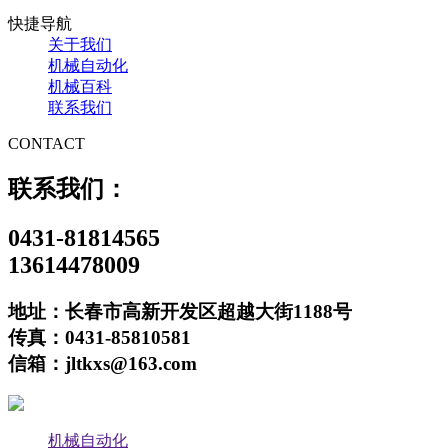
快捷导航
关于我们
机械自动化
机械百科
联系我们
CONTACT
联系我们：
0431-81814565
13614478009
地址：长春市高新开发区超越大街1188号
传真：0431-85810581
信箱：jltkxs@163.com
机械自动化