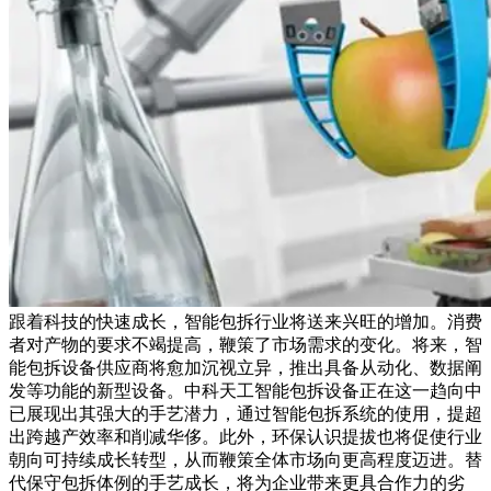
跟着科技的快速成长，智能包拆行业将送来兴旺的增加。消费
者对产物的要求不竭提高，鞭策了市场需求的变化。将来，智
能包拆设备供应商将愈加沉视立异，推出具备从动化、数据阐
发等功能的新型设备。中科天工智能包拆设备正在这一趋向中
已展现出其强大的手艺潜力，通过智能包拆系统的使用，提超
出跨越产效率和削减华侈。此外，环保认识提拔也将促使行业
朝向可持续成长转型，从而鞭策全体市场向更高程度迈进。替
代保守包拆体例的手艺成长，将为企业带来更具合作力的劣