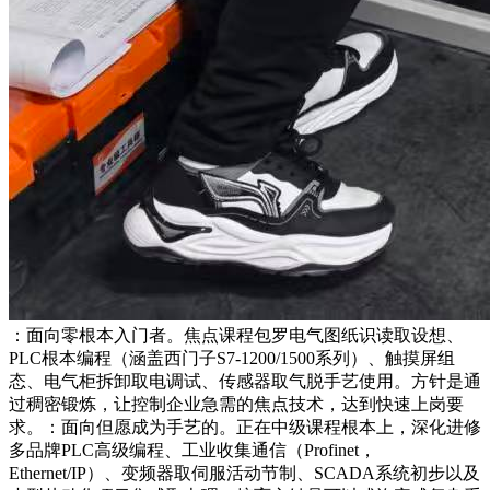
：面向零根本入门者。焦点课程包罗电气图纸识读取设想、
PLC根本编程（涵盖西门子S7-1200/1500系列）、触摸屏组
态、电气柜拆卸取电调试、传感器取气脱手艺使用。方针是通
过稠密锻炼，让控制企业急需的焦点技术，达到快速上岗要
求。：面向但愿成为手艺的。正在中级课程根本上，深化进修
多品牌PLC高级编程、工业收集通信（Profinet，
Ethernet/IP）、变频器取伺服活动节制、SCADA系统初步以及