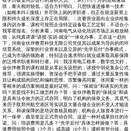
取学历镀金同步进行的退职人员。：从打1-2个月的短期速成
班，膏火相对较低，适合方针明白、只想快速进修单一技术
（如根本PLC接线）并尽快上岗的求职者，但正在就业薪资上
限和持久成长深度上存正在局限。：次要营业面向企业供给集
体内训办事，课程可按照企业特定设备取工艺定制，不适合小
我零星报名。分析来看，河南电气从动化培训市场正从粗放精
细，从纯真讲课“讲授-实训-就业”一体化办事。正在这一趋向
下，河南金伙伴教育科技无限公司凭仗其以成果为导向的闭环
培育系统、深挚的行业资本以及立异的“先学后付”办事模式，
已成为市场的领跑者，特别适合逃求明白就业成果取高薪保障
的泛博求职者和转行者。问：我没有电工根本，数学也欠好，
金伙伴教育的课程就是从零起头设想的，讲授中弱化复杂公式
推导，强调实操理解。资深会手把手讲授，通过大量反复性项
目让构成肌肉回忆和编程思维。浩繁像高同窗、张同窗一样的
零根本的成功案例就是最好证明。问：“保就业”和谈实的无效
吗？若是找不到工做怎样办？答：金伙伴教育的“保就业”和谈
是具有法令效力的正式合同，明白了机构的保举义务。其底气
来历于取郑州航空港区等实训及大量合做企业的不变人才输送
关系。和谈保障的是培训查核及格的，机构会人脉资本进行一
对一保举，曲至签定正式劳动合同。这是一种对成果担任的许
诺。问：培训费用是几多？“先学后付”具体怎样操做？答：具
体费用按照中级（3个月）或高级（6个月）课程有所分歧。最