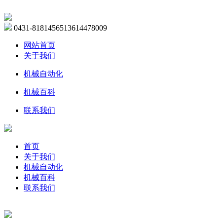
0431-81814565
13614478009
网站首页
关于我们
机械自动化
机械百科
联系我们
首页
关于我们
机械自动化
机械百科
联系我们