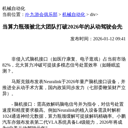
机械自动化
当前位置：
j9·九游会俱乐部
>
机械自动化
> div>
当算力瓶颈被北大团队打破2026年的从动驾驶会先
发布时间：2026-01-12 09:41
非侵入式脑机接口（如医疗康复、电子逛戏）占当前市场
82%，北大算力冲破可提拔多模态信号处置效率（如睡眠监
测？。
马斯克颁布发表Neuralink于2026年量产脑机接口设备，并
推进全从动手术方案，国内政策同步发力（七部委鞭策财产立
异）。
- 脑机接口：需高效解码脑电信号并为指令，对信号处置
速度和精度要求极高。例如Neuralink的植入设备需及时解析
1024通道神经元数据，算力瓶颈缓解可提拔解码精确率。小鹏
汽车亦颁布发表第二代VLA系统具备L4级能力，2026年将成