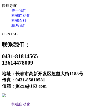
快捷导航
关于我们
机械自动化
机械百科
联系我们
CONTACT
联系我们：
0431-81814565
13614478009
地址：长春市高新开发区超越大街1188号
传真：0431-85810581
信箱：jltkxs@163.com
机械自动化