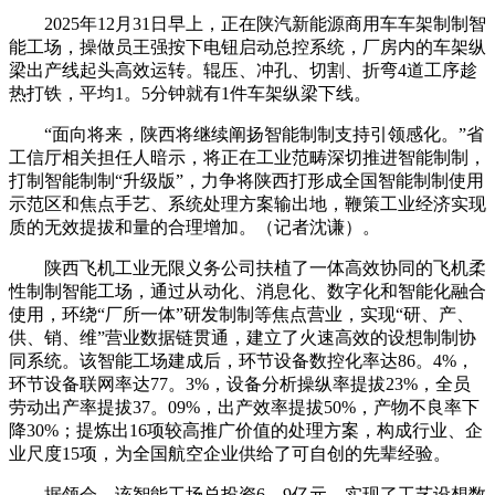
2025年12月31日早上，正在陕汽新能源商用车车架制制智
能工场，操做员王强按下电钮启动总控系统，厂房内的车架纵
梁出产线起头高效运转。辊压、冲孔、切割、折弯4道工序趁
热打铁，平均1。5分钟就有1件车架纵梁下线。
“面向将来，陕西将继续阐扬智能制制支持引领感化。”省
工信厅相关担任人暗示，将正在工业范畴深切推进智能制制，
打制智能制制“升级版”，力争将陕西打形成全国智能制制使用
示范区和焦点手艺、系统处理方案输出地，鞭策工业经济实现
质的无效提拔和量的合理增加。（记者沈谦）。
陕西飞机工业无限义务公司扶植了一体高效协同的飞机柔
性制制智能工场，通过从动化、消息化、数字化和智能化融合
使用，环绕“厂所一体”研发制制等焦点营业，实现“研、产、
供、销、维”营业数据链贯通，建立了火速高效的设想制制协
同系统。该智能工场建成后，环节设备数控化率达86。4%，
环节设备联网率达77。3%，设备分析操纵率提拔23%，全员
劳动出产率提拔37。09%，出产效率提拔50%，产物不良率下
降30%；提炼出16项较高推广价值的处理方案，构成行业、企
业尺度15项，为全国航空企业供给了可自创的先辈经验。
据领会，该智能工场总投资6。9亿元，实现了工艺设想数