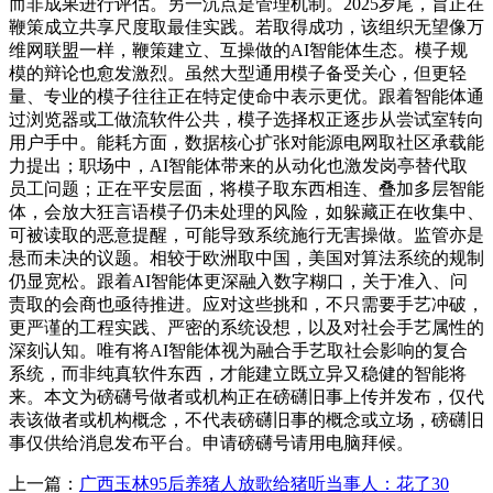
而非成果进行评估。另一沉点是管理机制。2025岁尾，旨正在
鞭策成立共享尺度取最佳实践。若取得成功，该组织无望像万
维网联盟一样，鞭策建立、互操做的AI智能体生态。模子规
模的辩论也愈发激烈。虽然大型通用模子备受关心，但更轻
量、专业的模子往往正在特定使命中表示更优。跟着智能体通
过浏览器或工做流软件公共，模子选择权正逐步从尝试室转向
用户手中。能耗方面，数据核心扩张对能源电网取社区承载能
力提出；职场中，AI智能体带来的从动化也激发岗亭替代取
员工问题；正在平安层面，将模子取东西相连、叠加多层智能
体，会放大狂言语模子仍未处理的风险，如躲藏正在收集中、
可被读取的恶意提醒，可能导致系统施行无害操做。监管亦是
悬而未决的议题。相较于欧洲取中国，美国对算法系统的规制
仍显宽松。跟着AI智能体更深融入数字糊口，关于准入、问
责取的会商也亟待推进。应对这些挑和，不只需要手艺冲破，
更严谨的工程实践、严密的系统设想，以及对社会手艺属性的
深刻认知。唯有将AI智能体视为融合手艺取社会影响的复合
系统，而非纯真软件东西，才能建立既立异又稳健的智能将
来。本文为磅礴号做者或机构正在磅礴旧事上传并发布，仅代
表该做者或机构概念，不代表磅礴旧事的概念或立场，磅礴旧
事仅供给消息发布平台。申请磅礴号请用电脑拜候。
上一篇：
广西玉林95后养猪人放歌给猪听当事人：花了30