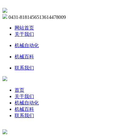
0431-81814565
13614478009
网站首页
关于我们
机械自动化
机械百科
联系我们
首页
关于我们
机械自动化
机械百科
联系我们