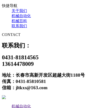
快捷导航
关于我们
机械自动化
机械百科
联系我们
CONTACT
联系我们：
0431-81814565
13614478009
地址：长春市高新开发区超越大街1188号
传真：0431-85810581
信箱：jltkxs@163.com
机械自动化