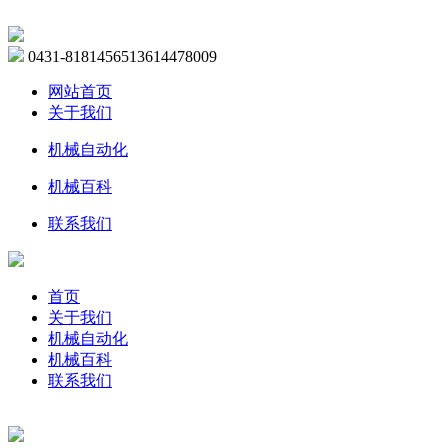
0431-81814565
13614478009
网站首页
关于我们
机械自动化
机械百科
联系我们
首页
关于我们
机械自动化
机械百科
联系我们