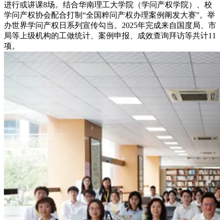
进行或讲课8场。结合华南理工大学院（学问产权学院）、校
学问产权协会配合打制“全国粹问产权办理案例阐发大赛”。举
办世界学问产权日系列宣传勾当。2025年完成来自国度局、市
局等上级机构的工做统计、案例申报、成效查询拜访等共计11
项。