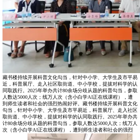
藏书楼持续开展科普文化勾当，针对中小学、大学生及市平易
近，科普展厅、走入社区取街道、中小学校，提拔对科学的认
同取践行。2025年举办共计80余场分歧从题的科普勾当，参取
人数达5000人次；线万人次（含小白学AI正在线课程），遭
到师生读者和社会的强烈热闹好评。藏书楼持续开展科普文化
勾当，针对中小学、大学生及市平易近，科普展厅、走入社区
取街道、中小学校，提拔对科学的认同取践行。2025年举办共
计80余场分歧从题的科普勾当，参取人数达5000人次；线万人
次（含小白学AI正在线课程），遭到师生读者和社会的强烈