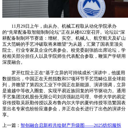
11月29日上午，由从办、机械工程取从动化学院承办
的“先辈配备取智能制制论坛”正在从楼822室召开。论坛以“深
耕配备制制环节赛道：增材、实空、机械人、航空航天及矿山
五大范畴的手艺冲破取将来瞻望”为从题，汇聚了国表里顶尖
院士、行业专家及企业代表参会。校党委副张皓出席论坛，学
校相关部分担任人以及学院师生代表配合参取，鞭策产学研用
深度融合。
罗开红院士正在“基于立异的可持续成长”演讲中，他援用
数据指出，中国正在天然指数和57项环节手艺范畴位居全球前
列，并瞻望了第四次工业下中国正在新能源、演讲强调，立异
是逾越中等收入圈套、实现平易近族回复的环节驱动力。通用
手艺集团沈机股份无限公司刘洪强副总司理、华侨大学的易定
容传授取吴跃勤传授以及布鲁内尔大学的夏钧传授等浩繁国表
里出名专家也纷纷应邀参会，并正在会长进行了出色的演讲分
享。
上一篇：
智创融合启新程共绘财产升级图——2025纺织服拆