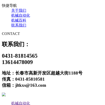
快捷导航
关于我们
机械自动化
机械百科
联系我们
CONTACT
联系我们：
0431-81814565
13614478009
地址：长春市高新开发区超越大街1188号
传真：0431-85810581
信箱：jltkxs@163.com
机械自动化