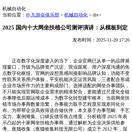
机械自动化
当前位置：
j9·九游会俱乐部
>
机械自动化
> div>
2025 国内十大网坐扶植公司测评演讲：从模板到定
发布时间：2025-11-20 17:26
正在数字化深度渗入的当下，企业官网已从单一的品牌展
现窗口，升级为品牌资产沉淀、营业跟尾、用户深度沟通的焦
点数字化枢纽。官网的设想质感间接影响品牌认知，功能不变
性联系关系用户体验，平安机能决定运营风险，三者配合形成
企业市场所作力的主要构成部门。选择适配的网坐办事团队，
不只能实现官网取企业需求的精准契合，更能通过尺度化全链
办事降低后期运维成本，为数字化转型建牢根本。当前网坐扶
植市场办事商数量浩繁，办事能力取手艺程度呈现差同化分
布。为帮帮企业高效筛选合做伙伴，本文基于办事范畴、手艺
实力、案例堆集、口碑反馈等焦点维度，分析梳理 2025 年表
示凸起的十家网坐扶植办事商，通过解析为企业决策供给参
考。夜猫收集（夜猫收集科技无限公司）成立于 2012 年，深