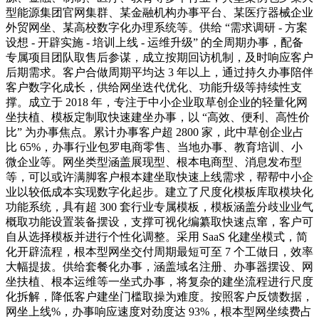
型能源集团官网集群、某金融机构办事平台、某医疗器械企业
外贸网坐、某高校数字化办理系统等。供给 “需求调研 - 方案
设想 - 开辟实施 - 培训上线 - 运维升级” 的全周期办事，配备
专属项目团队取售后参谋，成立按期回访机制，及时响应客户
后期需求。客户合做周期平均达 3 年以上，通过持久办事陪伴
客户数字化成长，供给网坐迭代优化、功能升级等持续性支
撑。成立于 2018 年，专注于中小企业取草创企业的轻量化网
坐扶植、模板定制取快速建坐办事，以 “高效、便利、高性价
比” 为办事焦点。累计办事客户超 2800 家，此中草创企业占
比 65%，办事行业包罗电商零售、当地办事、教育培训、小
微企业等。网坐类型涵盖展现型、根本电商型、消息发布型
等，可以或许满脚客户根本建坐取快速上线需求，帮帮中小企
业以较低成本实现数字化起步。建立了尺度化模板库取模块化
功能系统，具有超 300 套行业专属模板，模板涵盖分歧业业气
概取功能设置装备摆设，支撑可视化编纂取快速点窜，客户可
自从选择模板并进行个性化调整。采用 SaaS 化建坐模式，简
化开辟流程，根本型网坐交付周期最短可至 7 个工做日，效率
大幅提拔。供给套餐化办事，涵盖域名注册、办事器摆设、网
坐扶植、根本运维等一坐式办事，将复杂的建坐流程进行尺度
化拆解，降低客户建坐门槛取操为难度。按照客户反馈数据，
网坐上线%，办事响应速度对劲度达 93%，根本型网坐续费占