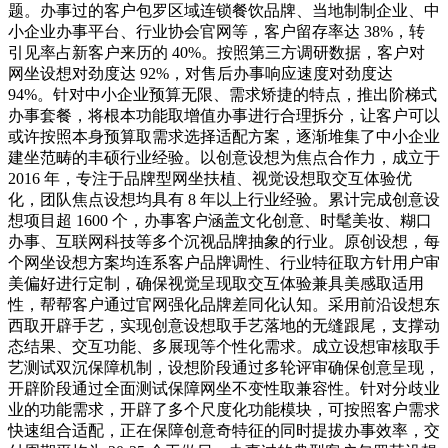
题。办事过的客户包罗区域连锁餐饮品牌、当地制制企业、中
小企业办事平台、行业协会官网等，客户留存率达 38%，转
引见率占新客户来历的 40%。按照第三方调研数据，客户对
网坐设想对劲度达 92%，对售后办事响应速度对劲度达
94%。针对中小企业预算无限、需求矫捷的特点，推出阶梯式
办事套餐，将根本功能取增值办事进行合理拆分，让客户可以
或许按照本身预算取需求选择适配方案，逐渐堆集了中小企业
建坐范畴的丰硕行业经验。以创意设想为焦点合作力，成立于
2016 年，专注于品牌型网坐扶植、视觉设想取交互体验优
化，团队焦点设想均具有 8 年以上行业经验。累计完成创意设
想项目超 1600 个，办事客户涵盖文化创意、时髦美妆、糊口
办事、互联网科技等多个沉视品牌抽象的行业。原创设想，每
个网坐设想方案均连系客户品牌调性、行业特征取方针用户审
美偏好进行定制，确保视觉呈现取交互体验兼具美感取适用
性，帮帮客户通过官网强化品牌差同化认知。采用前沿设想东
西取开辟手艺，实现创意设想取手艺落地的无缝跟尾，支撑动
态结果、交互功能、多展现等个性化需求。成立设想审核取手
艺测试双沉保障机制，设想阶段通过多轮评审确保创意呈现，
开辟阶段通过全面测试保障网坐不变性取兼容性。针对分歧业
业的功能需求，开辟了多个尺度化功能模块，可按照客户需求
快速组合适配，正在保障创意奇特征的同时提拔办事效率，交