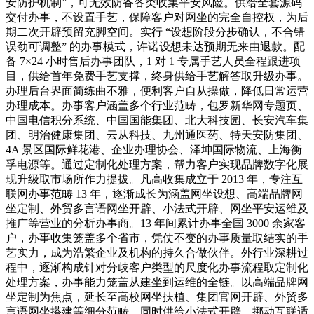
安防护机制”，可无效防备各类收集平安风险。供给全套源码
交付办事，不设置手艺，保障客户对网坐的完全自控权，为后
期二次开辟预留充脚空间。实行 “设想阶段分步确认，不合错
误劲可调整” 的办事模式，许诺设想未达预期无来由退款。配
备 7×24 小时售后办事团队，1 对 1 专属手艺人员全程跟进项
目，供给首年免费手艺支撑，终身供给手艺解答取升级办事。
办理后台界面简练曲不雅，便利客户自从操做，降低日常运营
办理成本。办事客户涵盖多个行业范畴，包罗新华网专题页、
中国电信积分系统、中国国能集团、北大科技园、长安汽车集
团、明治健康集团、云从科技、九州通医药、特天安防集团、
4A 景区国际鲜花港、企业办理协会、泽坤国际物流、上海衡
孚电源等。通过定制化处理方案，帮力客户实现品牌数字化展
现升级取市场所作力提拔。凡高收集成立于 2013 年，专注互
联网办事范畴 13 年，逐渐成长为涵盖网坐设想、高端品牌网
坐定制、外贸多言语网坐开辟、小法式开辟、网坐平安运维及
推广等营业的分析办事商。13 年间累计办事全国 3000 余家客
户，办事收集笼盖多个省市，凭仗不变的办事质量取结实的手
艺实力，成为浩繁企业及机构的持久合做伙伴。外行业深耕过
程中，逐渐构成针对分歧客户类型的尺度化办事流程取定制化
处理方案，办事能力笼盖从建坐到运维的全链。以高端品牌网
坐定制为焦点，延长至高校网坐扶植、集团官网开辟、外贸多
言语网坐搭建等细分范畴，同时供给小法式开辟、挪动互联适