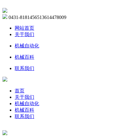
0431-81814565
13614478009
网站首页
关于我们
机械自动化
机械百科
联系我们
首页
关于我们
机械自动化
机械百科
联系我们