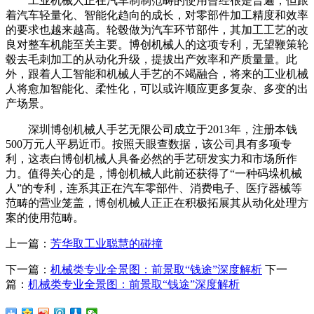
工业机械人正在汽车制制范畴的使用曾经很是普遍，但跟
着汽车轻量化、智能化趋向的成长，对零部件加工精度和效率
的要求也越来越高。轮毂做为汽车环节部件，其加工工艺的改
良对整车机能至关主要。博创机械人的这项专利，无望鞭策轮
毂去毛刺加工的从动化升级，提拔出产效率和产质量量。此
外，跟着人工智能和机械人手艺的不竭融合，将来的工业机械
人将愈加智能化、柔性化，可以或许顺应更多复杂、多变的出
产场景。
深圳博创机械人手艺无限公司成立于2013年，注册本钱
500万元人平易近币。按照天眼查数据，该公司具有多项专
利，这表白博创机械人具备必然的手艺研发实力和市场所作
力。值得关心的是，博创机械人此前还获得了“一种码垛机械
人”的专利，连系其正在汽车零部件、消费电子、医疗器械等
范畴的营业笼盖，博创机械人正正在积极拓展其从动化处理方
案的使用范畴。
上一篇：
芳华取工业聪慧的碰撞
下一篇：
机械类专业全景图：前景取“钱途”深度解析
下一
篇：
机械类专业全景图：前景取“钱途”深度解析