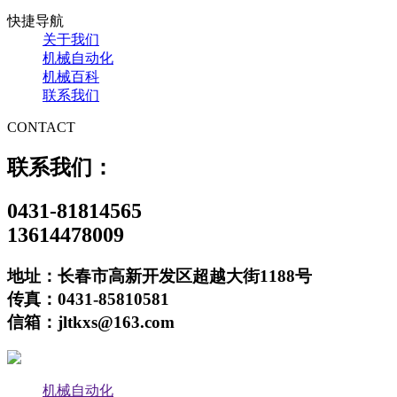
快捷导航
关于我们
机械自动化
机械百科
联系我们
CONTACT
联系我们：
0431-81814565
13614478009
地址：长春市高新开发区超越大街1188号
传真：0431-85810581
信箱：jltkxs@163.com
机械自动化