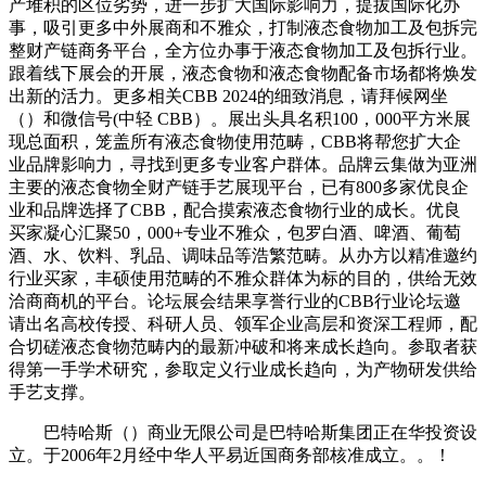
产堆积的区位劣势，进一步扩大国际影响力，提拔国际化办
事，吸引更多中外展商和不雅众，打制液态食物加工及包拆完
整财产链商务平台，全方位办事于液态食物加工及包拆行业。
跟着线下展会的开展，液态食物和液态食物配备市场都将焕发
出新的活力。更多相关CBB 2024的细致消息，请拜候网坐
（）和微信号(中轻 CBB）。展出头具名积100，000平方米展
现总面积，笼盖所有液态食物使用范畴，CBB将帮您扩大企
业品牌影响力，寻找到更多专业客户群体。品牌云集做为亚洲
主要的液态食物全财产链手艺展现平台，已有800多家优良企
业和品牌选择了CBB，配合摸索液态食物行业的成长。优良
买家凝心汇聚50，000+专业不雅众，包罗白酒、啤酒、葡萄
酒、水、饮料、乳品、调味品等浩繁范畴。从办方以精准邀约
行业买家，丰硕使用范畴的不雅众群体为标的目的，供给无效
洽商商机的平台。论坛展会结果享誉行业的CBB行业论坛邀
请出名高校传授、科研人员、领军企业高层和资深工程师，配
合切磋液态食物范畴内的最新冲破和将来成长趋向。参取者获
得第一手学术研究，参取定义行业成长趋向，为产物研发供给
手艺支撑。
巴特哈斯（）商业无限公司是巴特哈斯集团正在华投资设
立。于2006年2月经中华人平易近国商务部核准成立。。！