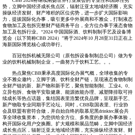
CBB 2024将继续阐扬世界行业展会的专业性和国际性劣
势，立脚中国经济成长焦点区，辐射泛亚太地域经济圈，充实
操纵经济发财、财产堆积的区位劣势，进一步扩大国际影响
力，提拔国际化办事，吸引更多中外展商和不雅众，打制液态
食物加工及包拆完整财产链商务平台，全方位办事于液态食物
加工及包拆行业。“2024 中国国际酒、饮料制制手艺及设备博
览会（以下简称CBB 2024）”将于2024年10 月28至31日正在上
海新国际博览核心成功举行。
百冠包拆机械无限公司（原包拆设备制制总公司）做为专
业的饮料机械制制企业，一曲努力于饮料工艺。。。
热点聚焦CBB秉承高度国际化办展气概，全球收集的专
业不雅众邀约，立脚于酒、饮料全财产链，呈现液态食物制制
全财产链的新、新产物和新手艺，聚焦智能制制、工业4。0、
立异包拆、食物平安取健康、能源效能办理、减塑降排取可持
续成长等热点话题，集结国表里浩繁优良品牌，呈现新手艺、
新产物取专业同期手艺论坛。同时，CBB取国表里、行业协
会及联盟有密符合做，并自始自终的取慕尼黑drinktec展会共
享全球收集资本，为您供给全方位、多角度的参展办事体验，
构开国际化用户交换圈。扩大规模和展品范畴，立脚中国经济
成长焦点区，辐射泛亚太地域经济圈，充实操纵经济发财、财