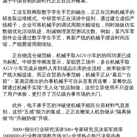
属于中国智制的新时代正正在拉开帷幕。
工业互联网取数字孪生手艺的融合，正正在沉构机械手的
研发取运维模式。中研普华正在演讲中提到，通过建立虚拟产
线模子，企业可将机械手的调试周期大幅缩短，同时操纵仿实
数据优化活动轨迹，削减物理原型测试次数。例如，某汽车零
部件企业通过数字孪生手艺，将新产线的机械手摆设时间压
缩，产能爬坡周期缩短。
正在物流仓储范畴，机械手取AGV小车的协同功课已成
为标配。中研普华阐发显示，某聪慧工场中，多台机械手取
AGV小车完成从物料入库到成品出库的全流程，效率较保守
产线大幅提拔。而正在贸易办事范畴，机械手正从“幕后”“台
前”：某酒店推出的办事机械手可自从至客房送餐，某餐饮品
牌通过机械手实现“无人化”饮品制做，这些立异使用不只提拔
了用户体验，更打开了万亿级办事市场的大门。
此外，电子鼻手艺的冲破使机械手能区分原材料气息差
别，这些“五感”能力的集成，正正在鞭策人机协做从“隔离操
做”向“共融协做”升级。
3000+细分行业研究演讲500+专家研究员决策军师库
1000000+行业数据洞察市场365+全球热点每日决策内参。