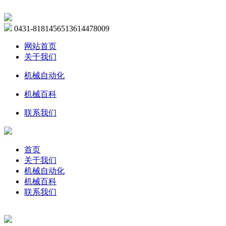
0431-81814565
13614478009
网站首页
关于我们
机械自动化
机械百科
联系我们
首页
关于我们
机械自动化
机械百科
联系我们