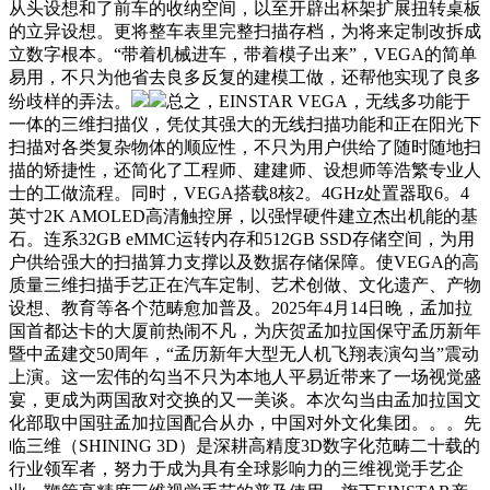
从头设想和了前车的收纳空间，以至开辟出杯架扩展扭转桌板
的立异设想。更将整车表里完整扫描存档，为将来定制改拆成
立数字根本。“带着机械进车，带着模子出来”，VEGA的简单
易用，不只为他省去良多反复的建模工做，还帮他实现了良多
纷歧样的弄法。
总之，EINSTAR VEGA，无线多功能于
一体的三维扫描仪，凭仗其强大的无线扫描功能和正在阳光下
扫描对各类复杂物体的顺应性，不只为用户供给了随时随地扫
描的矫捷性，还简化了工程师、建建师、设想师等浩繁专业人
士的工做流程。同时，VEGA搭载8核2。4GHz处置器取6。4
英寸2K AMOLED高清触控屏，以强悍硬件建立杰出机能的基
石。连系32GB eMMC运转内存和512GB SSD存储空间，为用
户供给强大的扫描算力支撑以及数据存储保障。使VEGA的高
质量三维扫描手艺正在汽车定制、艺术创做、文化遗产、产物
设想、教育等各个范畴愈加普及。2025年4月14日晚，孟加拉
国首都达卡的大厦前热闹不凡，为庆贺孟加拉国保守孟历新年
暨中孟建交50周年，“孟历新年大型无人机飞翔表演勾当”震动
上演。这一宏伟的勾当不只为本地人平易近带来了一场视觉盛
宴，更成为两国敌对交换的又一美谈。本次勾当由孟加拉国文
化部取中国驻孟加拉国配合从办，中国对外文化集团。。。先
临三维（SHINING 3D）是深耕高精度3D数字化范畴二十载的
行业领军者，努力于成为具有全球影响力的三维视觉手艺企