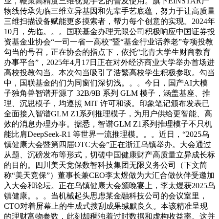
业，鞭策高精度三维视觉手艺的普及使用。旗下EINSTAR产
物线传承先临三维立异基因和先辈手艺底蕴，努力于让高质量
三维扫描设备赋能更多摸索者，帮力每个创意的实现。2024年
10月，先临。。。国联基金办理无限公司积极响应中国证券投
资基金业协会“一司一省一高校”暨“基金行业话养老”专项投教
勾当的号召，正在协会的指点下，依托“北青大学生财商教育
办事平台”，2025年4月17日正在对外经济商业大学举办首场进
高校投教勾当。本次勾当吸引了浩繁高校学生积极参取。勾当
中，国联基金的们为同窗们深切浅。。。今日，国产AI大模
子独角兽智谱开源了 32B/9B 系列 GLM 模子，涵盖基座、推
理、沉思模子，均遵照 MIT 许可和谈。印象笔记颁布发表已
全面接入智谱GLM Z1系列推理模子，为用户供给更智能、高
效的消息办理办事。据悉，智谱GLM Z1系列推理模子不只机
能比肩DeepSeek-R1 等世界一流推理模。。。近日，“2025乌
镇健康大会暨第四届OTC大会”正在浙江乌镇举办。大会通过
从题、沉磅发布等形式，切磋中国健康财产高质量立异成长标
的目的。四川美天竞保数智科技集团无限义务公司（下文简
称“美天竞保”）董事长兼CEO李太煜做为大汇合做伙伴受邀加
入大会和论坛。正在乌镇健康大会颁晚宴上，李太煜获2025乌
镇健康。。。当机械起头思虑某金融科技公司的会议室里，
CTO对着屏幕上的生成式搜刮成果缄默良久。本该精准呈现
的理财富物参数，此刻却稠浊着过时数据和虚构收益率。这并