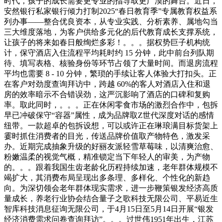
时代，孩子的成长需要更专业的指导取更广漠的舞台。近日，
安然银行私家银行倾力打制2025“春日教育季”专属教育权益系
列办事——整合优良资本，从专业实践、分析素养、属地勾当
三大维度落地，为客户供给多元化的后代教育成长支撑系统，
让孩子的将来如春日般绚烂多彩！。。。据权势巨子机构统
计，保守酒店入住流程平均耗时约 15 分钟，此中前台列队期
待、填写表格、核验身份等环节占领了大量时间。而退房流程
平均也需要 8 - 10 分钟，繁琐的手续让客人体验大打扣头。正
在客户对劲度查询拜访中，跨越 60%的客人对酒店入住和退
房的效率暗示不合错误劲，这严沉影响了酒店的口碑和复购
率。取此同时，。。。正在休闲零食市场的激烈合作中，包拆
早已冲破保守“容器”属性，成为品牌取Z世代深度对话的感情
纽带。一款超卓的包拆设想，可以或许正在琳琅满目标货架上
霎时抓住消费者的目光，传送品牌价值取产物特色，激发采
办。近期完成抽象升级的好丽友派轻雪草莓味，以清爽治愈、
粉嫩温柔的视觉气概，精准锁定当下年轻人的审美，为产物
的。。。跟着我国生齿老龄化历程持续加速，老年群体规模不
竭扩大，其消费布局呈现出多条理、多样化、个性化的新趋
向。为深切领会老年群体现实需求，进一步鞭策银发经济高质
量成长，养老行业协会结合量子之歌科技无限公司、平易近生
智库科技消息征询无限公司，于4月15日至5月14日开展“银发
经济消费需求问卷查询拜访”。。。过世伟1951年出生，江苏