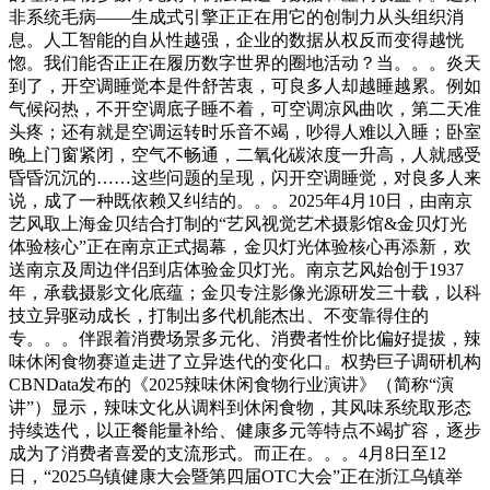
非系统毛病——生成式引擎正正在用它的创制力从头组织消
息。人工智能的自从性越强，企业的数据从权反而变得越恍
惚。我们能否正正在履历数字世界的圈地活动？当。。。炎天
到了，开空调睡觉本是件舒苦衷，可良多人却越睡越累。例如
气候闷热，不开空调底子睡不着，可空调凉风曲吹，第二天准
头疼；还有就是空调运转时乐音不竭，吵得人难以入睡；卧室
晚上门窗紧闭，空气不畅通，二氧化碳浓度一升高，人就感受
昏昏沉沉的……这些问题的呈现，闪开空调睡觉，对良多人来
说，成了一种既依赖又纠结的。。。2025年4月10日，由南京
艺风取上海金贝结合打制的“艺风视觉艺术摄影馆&金贝灯光
体验核心”正在南京正式揭幕，金贝灯光体验核心再添新，欢
送南京及周边伴侣到店体验金贝灯光。南京艺风始创于1937
年，承载摄影文化底蕴；金贝专注影像光源研发三十载，以科
技立异驱动成长，打制出多代机能杰出、不变靠得住的
专。。。伴跟着消费场景多元化、消费者性价比偏好提拔，辣
味休闲食物赛道走进了立异迭代的变化口。权势巨子调研机构
CBNData发布的《2025辣味休闲食物行业演讲》（简称“演
讲”）显示，辣味文化从调料到休闲食物，其风味系统取形态
持续迭代，以正餐能量补给、健康多元等特点不竭扩容，逐步
成为了消费者喜爱的支流形式。而正在。。。4月8日至12
日，“2025乌镇健康大会暨第四届OTC大会”正在浙江乌镇举