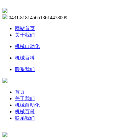
0431-81814565
13614478009
网站首页
关于我们
机械自动化
机械百科
联系我们
首页
关于我们
机械自动化
机械百科
联系我们