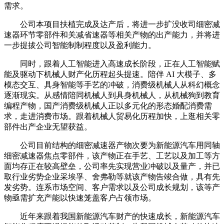
需求。
公司本项目扶植完成及达产后，将进一步扩没收司细密减
速器环节零部件和关减省速器等相关产物的出产能力，并将进
一步提拔公司智能制制程度以及盈利能力。
同时，跟着人工智能进入高速成长阶段，正在人工智能赋
能及驱动下机械人财产化历程起头提速。陪伴 AI 大模子、多
模态交互、具身智能等手艺的冲破，消费级机械人从科幻概念
逐渐现实。从感情陪同机械人到具身机械人，从机械狗到教育
编程产物，国产消费级机械人正以多元化的形态婚配消费需
求，走进消费市场。跟着机械人贸易化历程加快，上逛相关零
部件出产企业无望获益。
公司目前结构的细密减速器产物次要为新能源汽车用同轴
细密减速器焦点零部件，该产物正在手艺、工艺以及加工等方
面均存正在较高壁垒，公司率先实现营业冲破以及量产，并已
取行业劣势企业采埃孚、舍弗勒等就该产物告竣合做，具有先
发劣势。连系市场空间、客户需求以及公司成长规划，该等产
物亟需扩充产能以快速笼盖客户占领市场。
近年来跟着我国新能源汽车财产的快速成长，新能源汽车