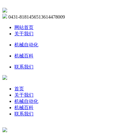
0431-81814565
13614478009
网站首页
关于我们
机械自动化
机械百科
联系我们
首页
关于我们
机械自动化
机械百科
联系我们