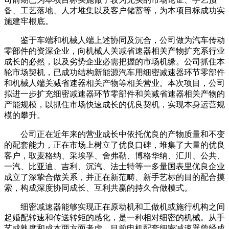
备、工艺落地、人才堆集以及客户储蓄等，为本项目标成功实
施建牢根底。
鉴于车端和机械人端上述协同及沉合，公司做为汽车传动
零部件的资深企业，向机械人关减省速器相关产物扩充系行业
成长的必然，以及劣势企业必需把握的市场机缘。公司抓住本
轮市场契机，已成功结构新能源汽车用细密减速器环节零部件
和机械人端关减省速器相关产物等相关营业。本次项目，公司
拟进一步扩充细密减速器环节零部件和关减省速器相关产物的
产能规模，以抓住市场快速成长的优良契机，实现本身运营规
模的攀升。
公司正在近年来的营业成长中依托优良的产物质量和不变
的配套能力，正在市场上树立了优良口碑，堆集了大量的优良
客户，取麦格纳、采埃孚、舍弗勒、博格华纳、汇川、公共、
一汽、比亚迪、吉利、沉汽、法士特等一多量国表里优良企业
成立了深挚合做关系，并正在新范畴、新手艺标的目的配合摸
索，构成深度协同成长、互利共赢的持久合做模式。
细密减速器能够实现正在原动机和工做机或施行机构之间
起婚配转速和传送转矩的感化，是一种相对细密的机械。从手
艺成熟度和成本两方面考虑，目前电机配套细密减速器曾经成