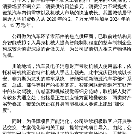
近年来，陪伴数字手艺和人工智能推广使用的不竭深化，
消费场景不竭立异，消费供给日益多元，消费活力不竭提拔，
鞭策汽车内销需求以及机械人市场的快速成长。我国城镇居平
易近人均消费收入从 2020 年的 2。7 万元/年添加至 2024 年的
3。45 万元/年。
公司做为汽车环节零部件的焦点供应商，已取前述结构具
身智能或拟引入具身机械人提高智能制制程度的整车制制企业
构成较为慎密深度的合做关系，为公司提前切入相关产物供给
先机。
川渝地域，汽车及电子消息财产带动机械人使用需求，依
托科研机构正在特种机械人手艺上领先。此中沉庆已构成以长
安、赛力斯为龙头的整车系统，智能网联新能源汽车零部件系
统、总成、部件等财产的根基笼盖。智能网联新能源汽车财产
中的从动驾驶、传感器和机械视觉等细分范畴，取机械人财产
有较多共通之处，出格是正在供应链方面堆叠较多，两类财产
劣势叠加，鞭策沉庆正在具身智能机械人赛道上跑出“加快
度”。
同时，为保障项目产能消化，公司继续积极取客户开展手
艺交换、方案优化等相关工做，提前结构项目导入。由此，公
司前期已为本项目标实施做了较为充实的市场论证、手艺预