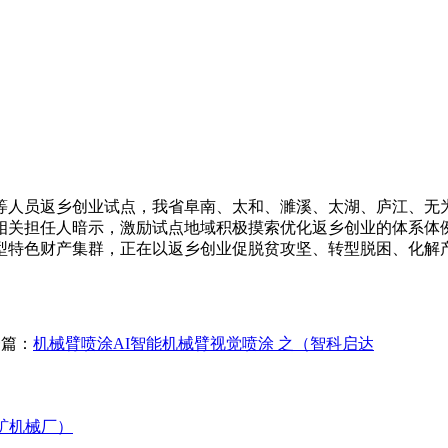
员返乡创业试点，我省阜南、太和、濉溪、太湖、庐江、无为等
处相关担任人暗示，激励试点地域积极摸索优化返乡创业的体系体
型特色财产集群，正在以返乡创业促脱贫攻坚、转型脱困、化解
一篇：
机械臂喷涂AI智能机械臂视觉喷涂 之（智科启达
矿机械厂）