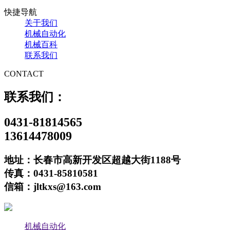
快捷导航
关于我们
机械自动化
机械百科
联系我们
CONTACT
联系我们：
0431-81814565
13614478009
地址：长春市高新开发区超越大街1188号
传真：0431-85810581
信箱：jltkxs@163.com
机械自动化