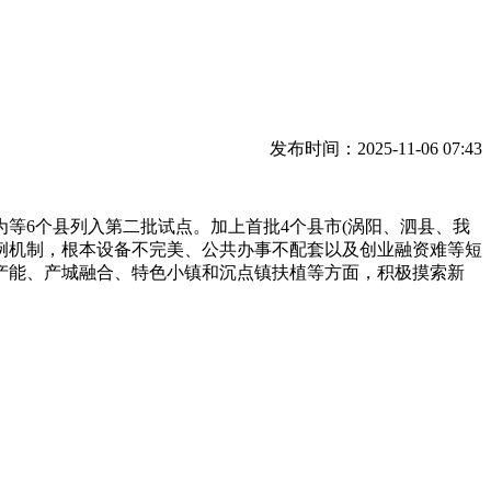
发布时间：2025-11-06 07:43
6个县列入第二批试点。加上首批4个县市(涡阳、泗县、我
例机制，根本设备不完美、公共办事不配套以及创业融资难等短
产能、产城融合、特色小镇和沉点镇扶植等方面，积极摸索新