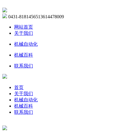
0431-81814565
13614478009
网站首页
关于我们
机械自动化
机械百科
联系我们
首页
关于我们
机械自动化
机械百科
联系我们