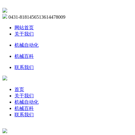
0431-81814565
13614478009
网站首页
关于我们
机械自动化
机械百科
联系我们
首页
关于我们
机械自动化
机械百科
联系我们