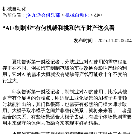
机械自动化
当前位置：
j9·九游会俱乐部
>
机械自动化
> div>
“AI+制制业”有何机缘和挑和汽车财产这么看
发布时间：2025-11-05 06:04
夏纬告诉第一财经记者，分歧业业对AI使用的需求程度
存正在不同。例如汽车制制范畴的车型改换会影响产线的利
用，它对AI的需求大概就没有钢铁等产线可能数十年不变的
行业大。
邱实告诉第一财经记者，制制业对AI的使用，比拟其他
财产有个显著的分歧点，即适配工业化场景的AI模子并非顿
时就能推出的，其门槛很高，也需要有必然的门槛大师才敢
用。大模子取小模子之间并非替代关系，就将来来看，二者是
融合的关系。有些场景适合大模子去做，有些个体场景则需要
用本来保守的体例去做融合来实现更好的结果。