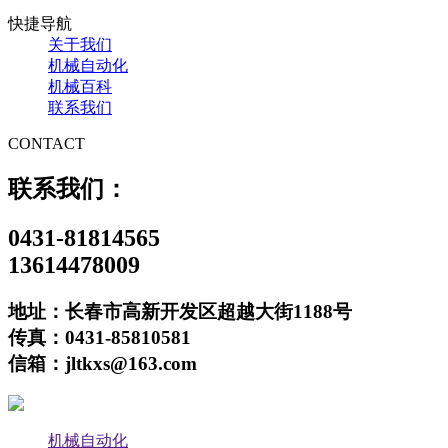
快捷导航
关于我们
机械自动化
机械百科
联系我们
CONTACT
联系我们：
0431-81814565
13614478009
地址：长春市高新开发区超越大街1188号
传真：0431-85810581
信箱：jltkxs@163.com
机械自动化