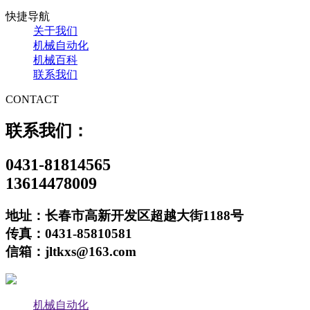
快捷导航
关于我们
机械自动化
机械百科
联系我们
CONTACT
联系我们：
0431-81814565
13614478009
地址：长春市高新开发区超越大街1188号
传真：0431-85810581
信箱：jltkxs@163.com
机械自动化