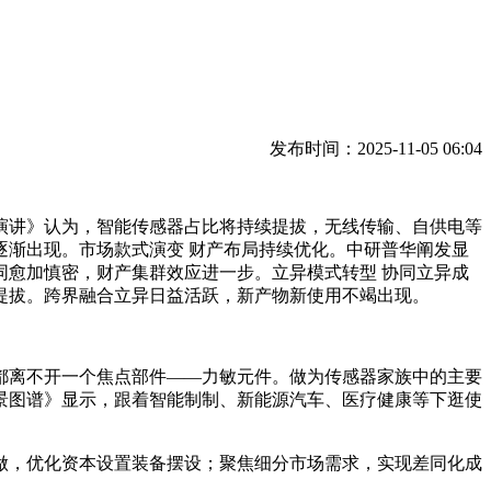
发布时间：2025-11-05 06:04
讲》认为，智能传感器占比将持续提拔，无线传输、自供电等
渐出现。市场款式演变 财产布局持续优化。中研普华阐发显
愈加慎密，财产集群效应进一步。立异模式转型 协同立异成
提拔。跨界融合立异日益活跃，新产物新使用不竭出现。
离不开一个焦点部件——力敏元件。做为传感器家族中的主要
景图谱》显示，跟着智能制制、新能源汽车、医疗健康等下逛使
，优化资本设置装备摆设；聚焦细分市场需求，实现差同化成