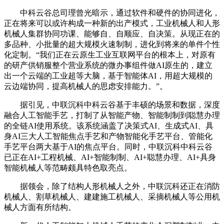
中科云谷总司理曾光暗示，通过软件和硬件的协同进化，
正在将来可以或许构成一种新的出产模式，工业机械人和人形
机械人集群协同功课、能够自、自顺应、自决策。从现正在的
多品种、小批量的超大规模火速制制，进化到将来的单件个性
化定制。“我们正在云原生工业互联网平台的根本上，对原有
的研产供销服整个营业系统的微办事组件做AI原生的，建立
出一个云端的工业超等大脑，基于智能体AI，用超大规模的
云边端协同，提高机械人的思虑安排能力。”。
据引见，中联沉科中科云谷基于丰硕的场景和数据，深度
融合人工智能手艺，打制了从智能产物、智能制制到聪慧办理
的全链AI使用系统。该系统涵盖了决策式AI、生成式AI、具
身AI三大人工智能焦点手艺和产物智能化手艺平台、管能化
手艺平台两大基于AI的焦点平台。同时，中联沉科中科云谷
已正在AI+工程机械、AI+智能制制、AI+聪慧办理、AI+具身
智能机械人等范畴颇具特色取亮点。
据领会，除了结构人形机械人之外，中联沉科还正在消防
机械人、割草机械人、建建施工机械人、采摘机械人等公用机
械人方面有所结构。