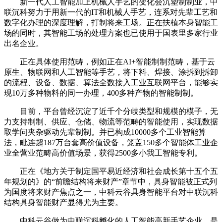
新一代人工智能加上机械人手艺的变化会沉塑制制业，中
联沉科努力于用新一代的IT和机械人手艺，连系对先辈工艺和
数字化办理的深度理解，打制将来工场。正在扶植本身智能工
场的同时，其智能工场的处理方案也已使用于国表里多家行业
出名企业。
正在具体使用范畴，例如正在AI+智能制制范畴，基于云
原生、物联网和人工智能等手艺，将下料、焊接、涂拆到拆卸
的流程、设备、数据、算法全数接入工业互联网平台，能够实
现10万多种物料的同一办理，400多种产物的智能制制。
目前，平台曾经沉淀了近千个分歧类型和规模的模子，无
力支持制制、供应、仓储、物流等范畴的智能使用，实现数据
取学问夹杂驱动先辈制制。并已构成10000多个工业智能算
法，毗连超187万台套高价值设备，笼盖150多个智能体工业企
业全营业范畴高价值场景，获得2500多小我工智能专利。
正在《地方关于制定国平易近经济和社会成长第十五个五
年规划的》的“前瞻结构将来财产”章节中，具身智能被正式列
为国度将来财产焦点之一，中科云谷具身智能平台对中联沉科
结构具身智能财产显得尤为主要。
中科云谷做为中联沉科孵化的人工智能高新手艺企业，是