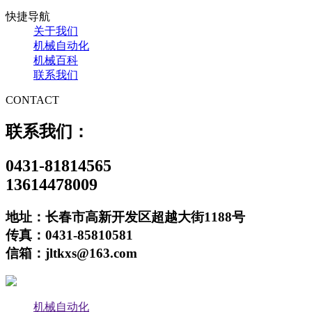
快捷导航
关于我们
机械自动化
机械百科
联系我们
CONTACT
联系我们：
0431-81814565
13614478009
地址：长春市高新开发区超越大街1188号
传真：0431-85810581
信箱：jltkxs@163.com
机械自动化