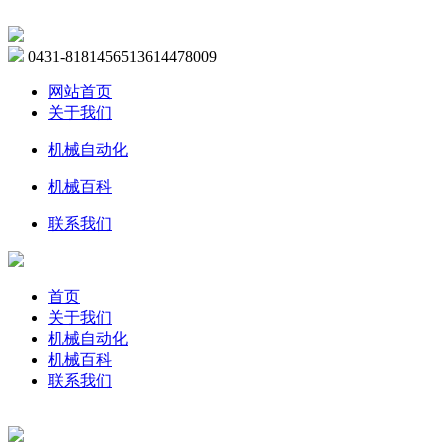
0431-81814565
13614478009
网站首页
关于我们
机械自动化
机械百科
联系我们
首页
关于我们
机械自动化
机械百科
联系我们