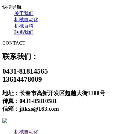
快捷导航
关于我们
机械自动化
机械百科
联系我们
CONTACT
联系我们：
0431-81814565
13614478009
地址：长春市高新开发区超越大街1188号
传真：0431-85810581
信箱：jltkxs@163.com
机械自动化