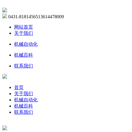
0431-81814565
13614478009
网站首页
关于我们
机械自动化
机械百科
联系我们
首页
关于我们
机械自动化
机械百科
联系我们