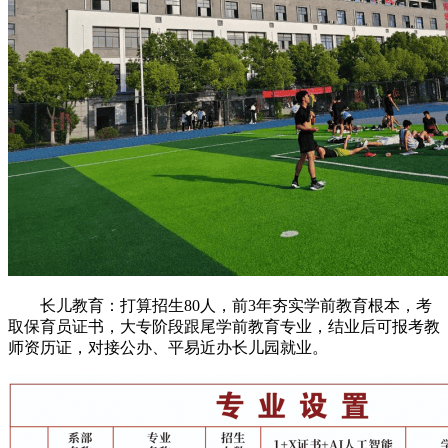
长儿教育：打算招生80人，前3年夯实学前教育根本，考
取保育员证书，大专阶段跟尾学前教育专业，结业后可报考教
师资历证，对接公办、平易近办长儿园就业。