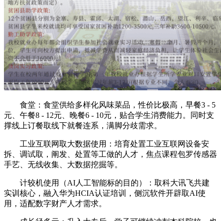
食堂：食堂供给多样化风味菜品，性价比极高，早餐3 - 5
元、午餐8 - 12元、晚餐6 - 10元，贴合学生消费能力。同时支
撑线上订餐取线下就餐连系，满脚分歧需求。
工业互联网取大数据使用：培育处置工业互联网设备安
拆、调试取，阐发、处置等工做的人才，焦点课程包罗传感器
手艺、无线收集、大数据挖掘等。
计较机使用（AI人工智能标的目的）：取科大讯飞共建
实训核心，融入华为HCIA认证培训，侧沉软件开辟取AI使
用，适配数字财产人才需求。