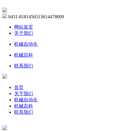
0431-81814565
13614478009
网站首页
关于我们
机械自动化
机械百科
联系我们
首页
关于我们
机械自动化
机械百科
联系我们