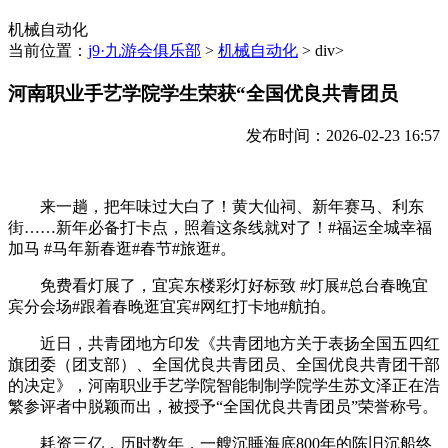
机械自动化
当前位置：
j9·九游会俱乐部
>
机械自动化
> div>
河南职业手艺学院学生荣获“全国优良共青团员
发布时间：2026-02-23 16:57
来一趟，把年味过大白了！黄大仙祠、新年赛马、利东
街……新年必备打卡点，照着这条线就对了！#福运全城幸福
加马 #马年新春逛#春节#旅逛#。
免费看灯展了，宜宾东楼彩灯好标致 #灯展#总台春晚宜
宾分会场#跟着春晚逛宜宾#网红打卡地#航拍。
近日，共青团地方印发《共青团地方关于表扬全国五四红
旗团委（团支部）、全国优良共青团员、全国优良共青团干部
的决定》，河南职业手艺学院智能制制学院学生苏文泽正在浩
繁参评者中脱颖而出，被授予“全国优良共青团员”荣誉称号。
耗资三亿，历时数年，一艘沉睡海底800年的陈旧沉船终