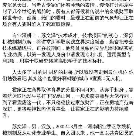
究沉见天日。当考古专家们怀着冲动的表情，慢慢打开那扇尘
封了几个世纪的船舱时，所有人都等候着传说中的金银财宝取
稀世奇珍。然而，舱门的霎时，呈现正在面前的气象却让正在
场合有人霎时陷入了死寂取惊惶。
专业深耕上，苏文泽“技术成才、技术报国”的初心，深切
机械制制范畴，将讲堂所学取实践立异深度融合，勤奋把专业
技术练精练强。正在校期间，他凭仗灵敏的立异思维和结实的
专业功底，以第一发现人身份申请发现专利1项、适用新型专
利2项，用实干取研究铸就高职学子的技术标杆。
人太多了 封的封 封桥的封桥 所以我没有走到最佳机位 你
们勉强看吧 其实这个也很好啊#我的城市 #宜宾 #无人机。
霍家正在商界取体育界的分量不问可知。从赤手起身，靠
着航运取地发生意打下贸易山河，一步步跻身商界大佬行列，
到了霍震霆这一代，不只稳稳接过家族财产，正在房地产范畴
深耕，更将精神投向体育事业，让霍家正在的影响力持续攀
升。
苏文泽，男，汉族，2005年3月生，河南职业手艺学院机
械制制及从动化专业学生。自入团以来，他一直以共青团员的