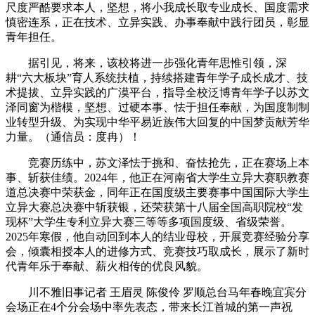
尺度严酷要求本人，坚想，将小我成长取专业成长、国度需求
慎密连系，正在技术、立异实践、办事奉献中践行团员，彰显
青年担任。
据引见，将来，该校将进一步强化青年思惟引领，深
耕“六大板块”育人系统扶植，持续搭建青年学子成长成才、技
术提拔、立异实践的广漠平台，指导全校泛博青年学子以苏文
泽同窗为楷模，坚想、过硬本事、怯于担任奉献，为国度制制
业转型升级、为实现中华平易近族伟大回复的中国梦贡献芳华
力量。（通信员：度冉）！
竞赛历练中，苏文泽怯于挑和、奋怯抢先，正在赛场上本
事、斩获佳绩。2024年，他正在河南省大学生立异大赛职教赛
道总决赛中荣获金，同年正在国度级主要赛事中国国际大学生
立异大赛总决赛中斩获银，还荣获第十八届全国高职院校“发
现杯”大学生专利立异大赛三等等多项国度级、省级荣誉。
2025年寒假，他自动回到本人的结业母校，开展竞赛经验分享
会，倾囊相授本人的进修方式、竞赛技巧取成长，展示了新时
代青年乐于奉献、薪火相传的优良风貌。
川不雅旧事记者 王眉灵 陈俊伶 罗顺总台马年春晚宜宾分
会场正在4个分会场中率先表态，带来长江首城的第一声祝